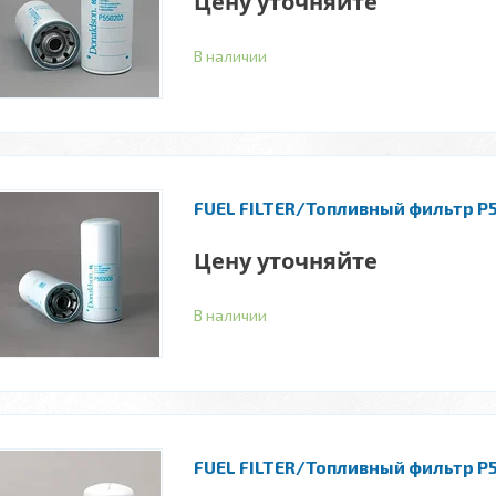
Цену уточняйте
В наличии
FUEL FILTER/Топливный фильтр P
Цену уточняйте
В наличии
FUEL FILTER/Топливный фильтр P