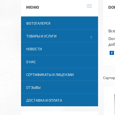
DO
ФОТОГАЛЕРЕЯ
Все
ТОВАРЫ И УСЛУГИ
Don
до
НОВОСТИ
О НАС
СЕРТИФИКАТЫ И ЛИЦЕНЗИИ
ОТЗЫВЫ
ДОСТАВКА И ОПЛАТА