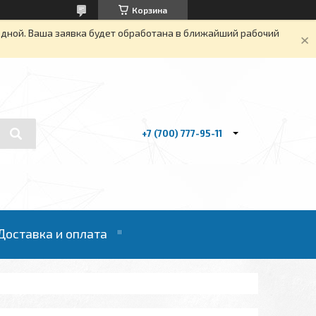
Корзина
одной. Ваша заявка будет обработана в ближайший рабочий
+7 (700) 777-95-11
Доставка и оплата