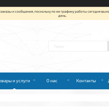
заказы и сообщения, поскольку по ее графику работы сегодня вых
день.
овары и услуги
О нас
Контакты