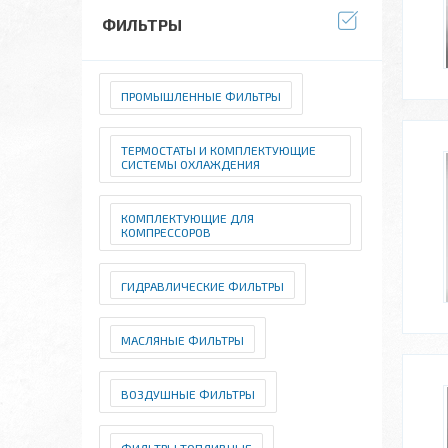
ФИЛЬТРЫ
ПРОМЫШЛЕННЫЕ ФИЛЬТРЫ
ТЕРМОСТАТЫ И КОМПЛЕКТУЮЩИЕ
СИСТЕМЫ ОХЛАЖДЕНИЯ
КОМПЛЕКТУЮЩИЕ ДЛЯ
КОМПРЕССОРОВ
ГИДРАВЛИЧЕСКИЕ ФИЛЬТРЫ
МАСЛЯНЫЕ ФИЛЬТРЫ
ВОЗДУШНЫЕ ФИЛЬТРЫ