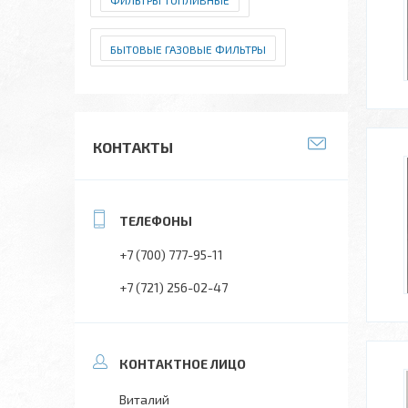
ФИЛЬТРЫ ТОПЛИВНЫЕ
БЫТОВЫЕ ГАЗОВЫЕ ФИЛЬТРЫ
КОНТАКТЫ
+7 (700) 777-95-11
+7 (721) 256-02-47
Виталий