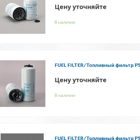
Цену уточняйте
В наличии
FUEL FILTER/Топливный фильтр P
Цену уточняйте
В наличии
FUEL FILTER/Топливный фильтр P