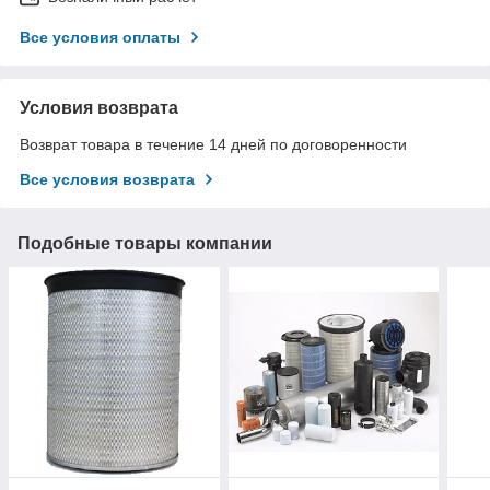
Все условия оплаты
Условия возврата
Возврат товара в течение 14 дней по договоренности
Все условия возврата
Подобные товары компании