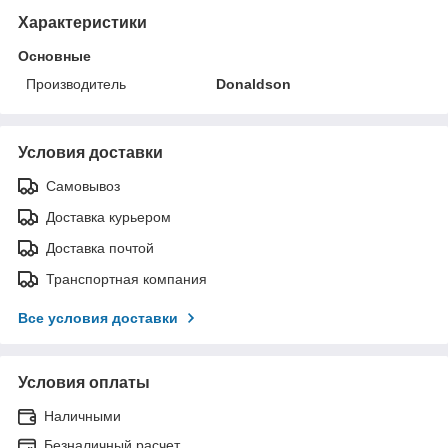
Характеристики
Основные
Производитель
Donaldson
Условия доставки
Самовывоз
Доставка курьером
Доставка почтой
Транспортная компания
Все условия доставки
Условия оплаты
Наличными
Безналичный расчет