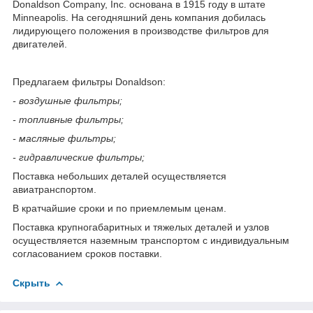
Donaldson Company, Inc. основана в 1915 году в штате
Minneapolis. На сегодняшний день компания добилась
лидирующего положения в производстве фильтров для
двигателей.
Предлагаем фильтры Donaldson:
- воздушные фильтры;
- топливные фильтры;
- масляные фильтры;
- гидравлические фильтры;
Поставка небольших деталей осуществляется
авиатранспортом.
В кратчайшие сроки и по приемлемым ценам.
Поставка крупногабаритных и тяжелых деталей и узлов
осуществляется наземным транспортом с индивидуальным
согласованием сроков поставки.
Скрыть