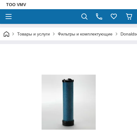
ТОО VMV
Товары и услуги
Фильтры и комплектующие
Donalds