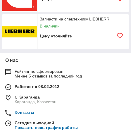
Запчасти на спецтехнику LIEBHERR
В наличии
Цену уточняйте
О нас
Рейтинг не сформирован
Менее 5 отзывов за последний год
Работает с 08.02.2012
г. Караганда
Караганда, Казахстан
Контакты
Сегодня выходной
Показать весь график работы