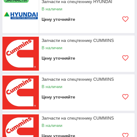
ЗАПЧАСТИ
Запчасти на спецтехнику HYUNDAI
В наличии
Цену уточняйте
Запчасти на спецтехнику CUMMINS
В наличии
Цену уточняйте
Запчасти на спецтехнику CUMMINS
В наличии
Цену уточняйте
Запчасти на спецтехнику CUMMINS
В наличии
Цену уточняйте