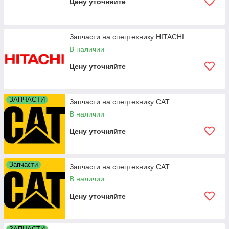
Цену уточняйте
Запчасти на спецтехнику HITACHI
В наличии
Цену уточняйте
ЗАПЧАСТИ
Запчасти на спецтехнику САТ
В наличии
Цену уточняйте
Запчасти
Запчасти на спецтехнику САТ
В наличии
Цену уточняйте