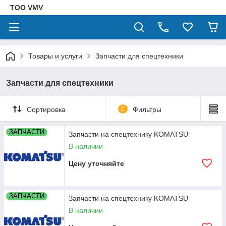
ТОО VMV
Товары и услуги
Запчасти для спецтехники
Запчасти для спецтехники
Сортировка
0
Фильтры
ЗАПЧАСТИ
Запчасти на спецтехнику KOMATSU
В наличии
Цену уточняйте
ЗАПЧАСТИ
Запчасти на спецтехнику KOMATSU
В наличии