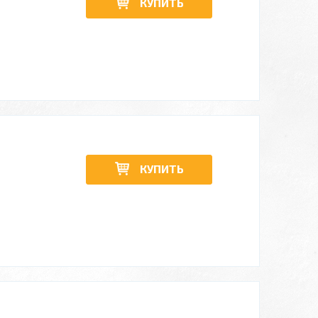
КУПИТЬ
КУПИТЬ