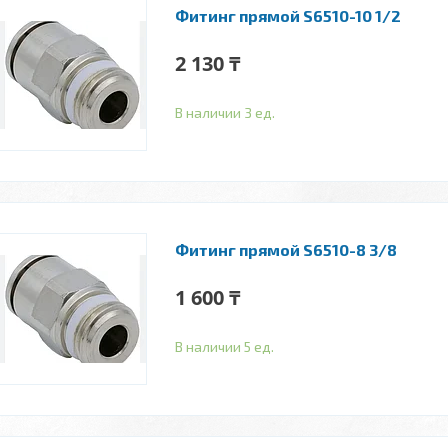
Фитинг прямой S6510-10 1/2
2 130 ₸
В наличии 3 ед.
Фитинг прямой S6510-8 3/8
1 600 ₸
В наличии 5 ед.