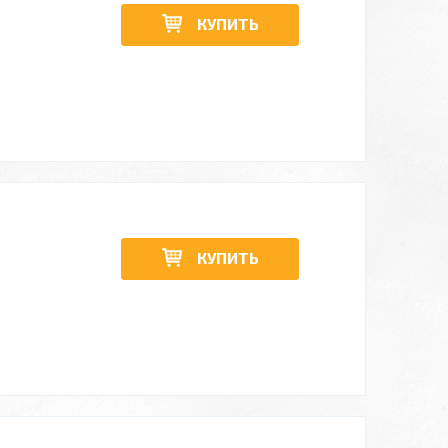
КУПИТЬ
КУПИТЬ