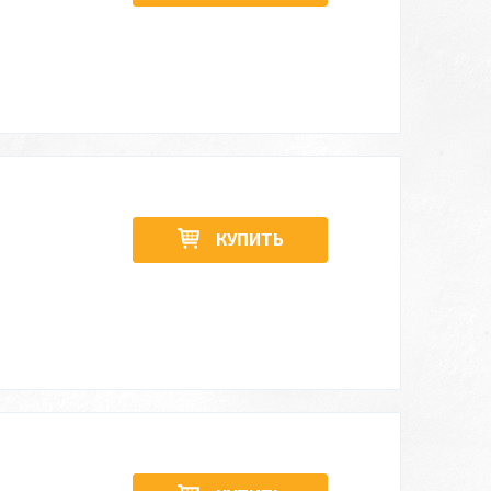
КУПИТЬ