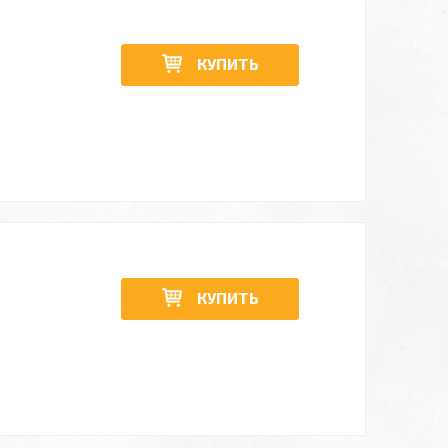
КУПИТЬ
КУПИТЬ