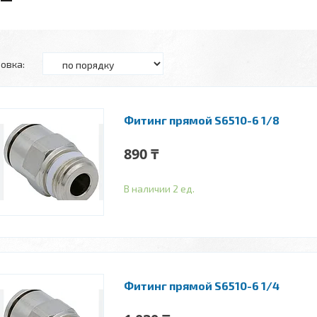
Фитинг прямой S6510-6 1/8
890 ₸
В наличии 2 ед.
Фитинг прямой S6510-6 1/4