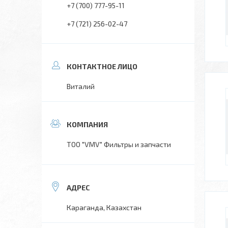
+7 (700) 777-95-11
+7 (721) 256-02-47
Виталий
ТОО "VMV" Фильтры и запчасти
Караганда, Казахстан