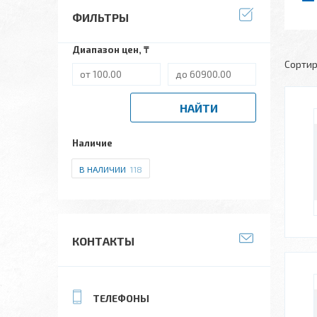
ФИЛЬТРЫ
Диапазон цен, ₸
НАЙТИ
Наличие
В НАЛИЧИИ
118
КОНТАКТЫ