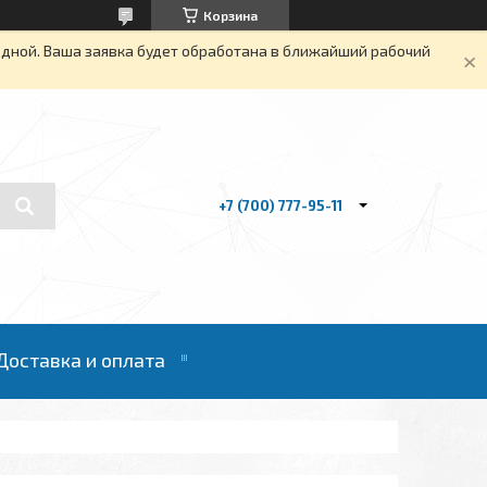
Корзина
одной. Ваша заявка будет обработана в ближайший рабочий
+7 (700) 777-95-11
Доставка и оплата