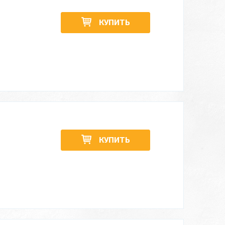
КУПИТЬ
КУПИТЬ