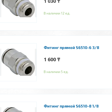
1 030 ₸
В наличии 12 ед.
Фитинг прямой S6510-6 3/8
1 600 ₸
В наличии 5 ед.
Фитинг прямой S6510-8 1/8