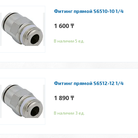
Фитинг прямой S6510-10 1/4
1 600 ₸
В наличии 5 ед.
Фитинг прямой S6512-12 1/4
1 890 ₸
В наличии 3 ед.