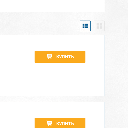
КУПИТЬ
КУПИТЬ