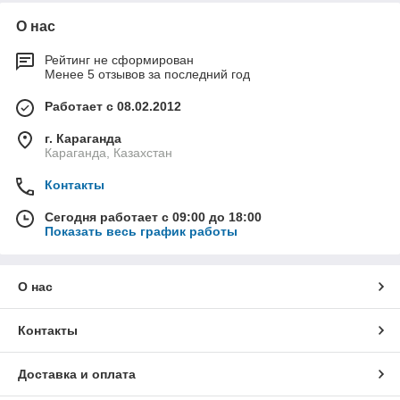
О нас
Рейтинг не сформирован
Менее 5 отзывов за последний год
Работает с 08.02.2012
г. Караганда
Караганда, Казахстан
Контакты
Сегодня работает с 09:00 до 18:00
Показать весь график работы
О нас
Контакты
Доставка и оплата