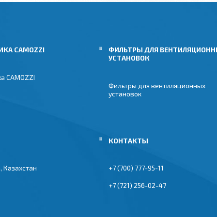
ИКА CAMOZZI
ФИЛЬТРЫ ДЛЯ ВЕНТИЛЯЦИОН
УСТАНОВОК
ка CAMOZZI
Фильтры для вентиляционных
установок
, Казахстан
+7 (700) 777-95-11
+7 (721) 256-02-47