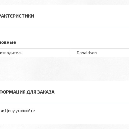
РАКТЕРИСТИКИ
новные
изводитель
Donaldson
ФОРМАЦИЯ ДЛЯ ЗАКАЗА
а:
Цену уточняйте