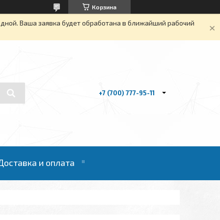
Корзина
одной. Ваша заявка будет обработана в ближайший рабочий
+7 (700) 777-95-11
Доставка и оплата