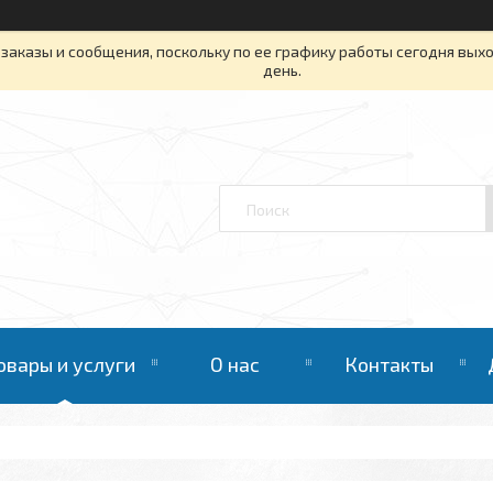
заказы и сообщения, поскольку по ее графику работы сегодня вых
день.
овары и услуги
О нас
Контакты