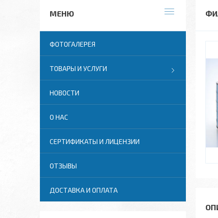
ФИ
ФОТОГАЛЕРЕЯ
ТОВАРЫ И УСЛУГИ
НОВОСТИ
О НАС
СЕРТИФИКАТЫ И ЛИЦЕНЗИИ
ОТЗЫВЫ
ДОСТАВКА И ОПЛАТА