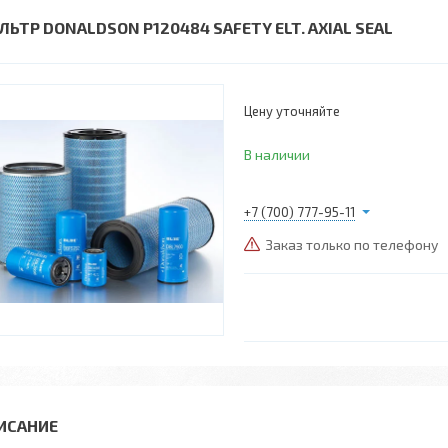
ЛЬТР DONALDSON P120484 SAFETY ELT. AXIAL SEAL
Цену уточняйте
В наличии
+7 (700) 777-95-11
Заказ только по телефону