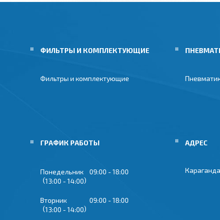
ФИЛЬТРЫ И КОМПЛЕКТУЮЩИЕ
ПНЕВМАТ
Фильтры и комплектующие
Пневмати
ГРАФИК РАБОТЫ
Караганда
Понедельник
09:00
18:00
13:00
14:00
Вторник
09:00
18:00
13:00
14:00