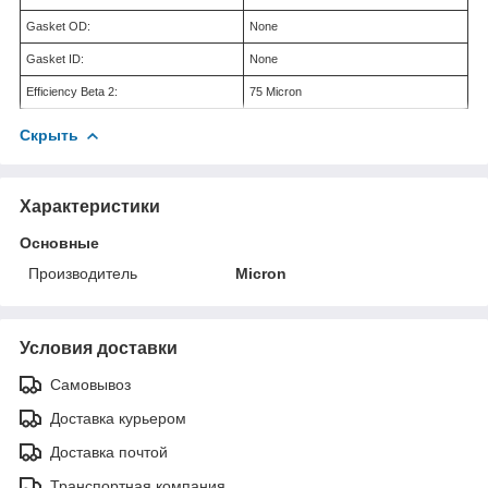
Gasket OD:
None
Gasket ID:
None
Efficiency Beta 2:
75 Micron
Скрыть
Характеристики
Основные
Производитель
Micron
Условия доставки
Самовывоз
Доставка курьером
Доставка почтой
Транспортная компания