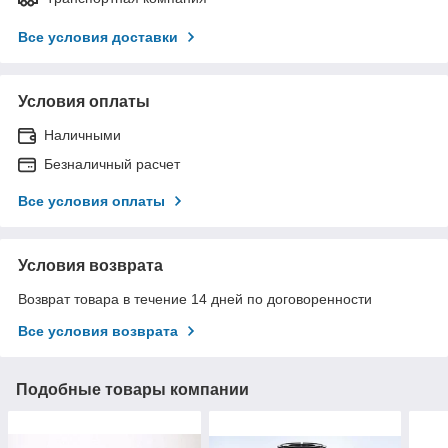
Все условия доставки
Условия оплаты
Наличными
Безналичный расчет
Все условия оплаты
Условия возврата
Возврат товара в течение 14 дней по договоренности
Все условия возврата
Подобные товары компании