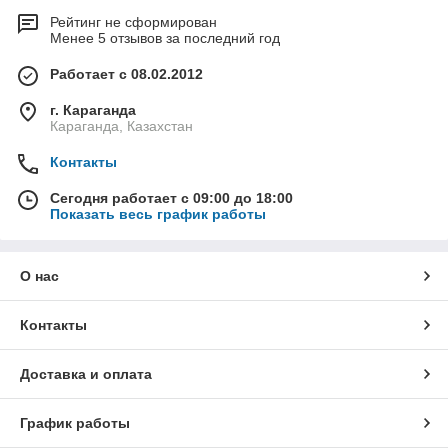
Рейтинг не сформирован
Менее 5 отзывов за последний год
Работает с 08.02.2012
г. Караганда
Караганда, Казахстан
Контакты
Сегодня работает с 09:00 до 18:00
Показать весь график работы
О нас
Контакты
Доставка и оплата
График работы