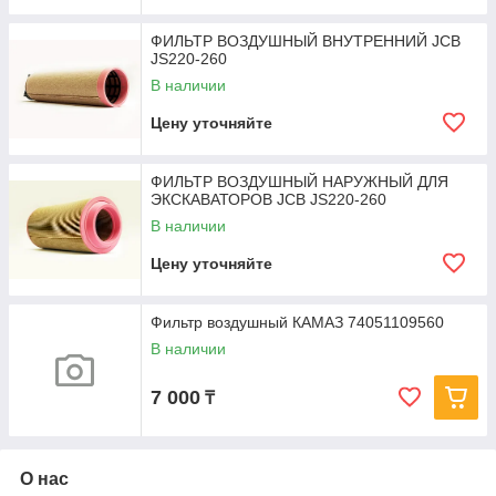
ФИЛЬТР ВОЗДУШНЫЙ ВНУТРЕННИЙ JCB
JS220-260
В наличии
Цену уточняйте
ФИЛЬТР ВОЗДУШНЫЙ НАРУЖНЫЙ ДЛЯ
ЭКСКАВАТОРОВ JCB JS220-260
В наличии
Цену уточняйте
Фильтр воздушный КАМАЗ 74051109560
В наличии
7 000
₸
О нас