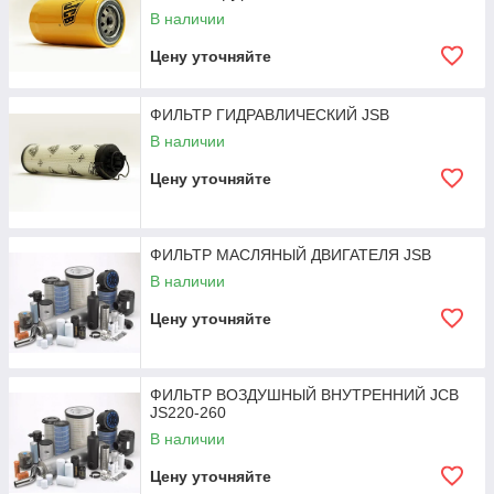
В наличии
Цену уточняйте
ФИЛЬТР ГИДРАВЛИЧЕСКИЙ JSB
В наличии
Цену уточняйте
ФИЛЬТР МАСЛЯНЫЙ ДВИГАТЕЛЯ JSB
В наличии
Цену уточняйте
ФИЛЬТР ВОЗДУШНЫЙ ВНУТРЕННИЙ JCB
JS220-260
В наличии
Цену уточняйте