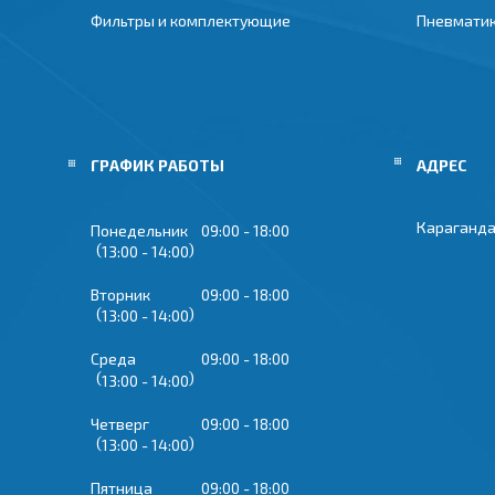
Фильтры и комплектующие
Пневмати
ГРАФИК РАБОТЫ
Караганда
Понедельник
09:00
18:00
13:00
14:00
Вторник
09:00
18:00
13:00
14:00
Среда
09:00
18:00
13:00
14:00
Четверг
09:00
18:00
13:00
14:00
Пятница
09:00
18:00