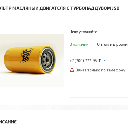
ЛЬТР МАСЛЯНЫЙ ДВИГАТЕЛЯ С ТУРБОНАДДУВОМ JSB
Цену уточняйте
В наличии
Оптом и в розни
+7 (700) 777-95-11
Заказ только по телефону