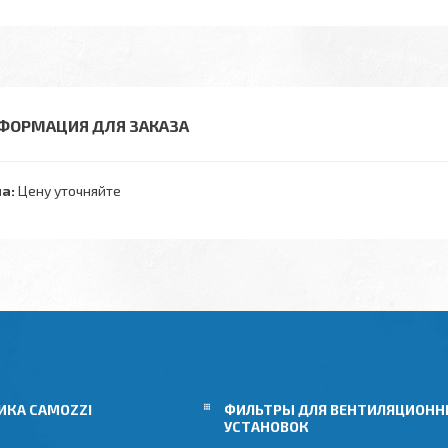
ФОРМАЦИЯ ДЛЯ ЗАКАЗА
а:
Цену уточняйте
ИКА CAMOZZI
ФИЛЬТРЫ ДЛЯ ВЕНТИЛЯЦИОН
УСТАНОВОК