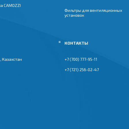
ка CAMOZZI
Фильтры для вентиляционных
установок
, Казахстан
+7 (700) 777-95-11
+7 (721) 256-02-47