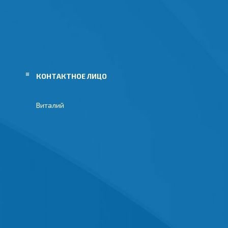
Виталий