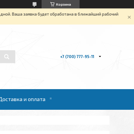
Корзина
одной. Ваша заявка будет обработана в ближайший рабочий
+7 (700) 777-95-11
Доставка и оплата