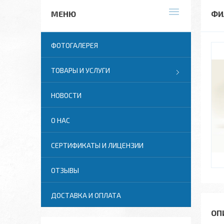
ФИ
ФОТОГАЛЕРЕЯ
ТОВАРЫ И УСЛУГИ
НОВОСТИ
О НАС
СЕРТИФИКАТЫ И ЛИЦЕНЗИИ
ОТЗЫВЫ
ДОСТАВКА И ОПЛАТА