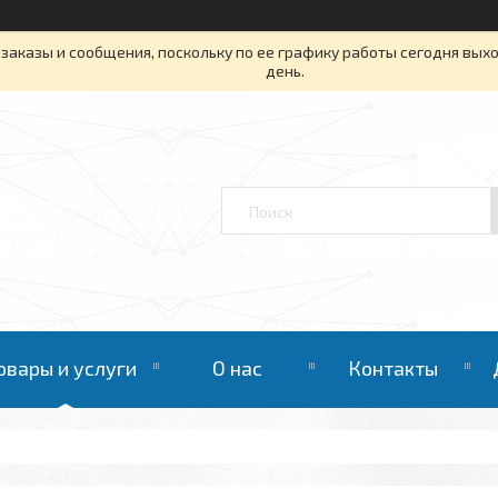
заказы и сообщения, поскольку по ее графику работы сегодня вых
день.
овары и услуги
О нас
Контакты