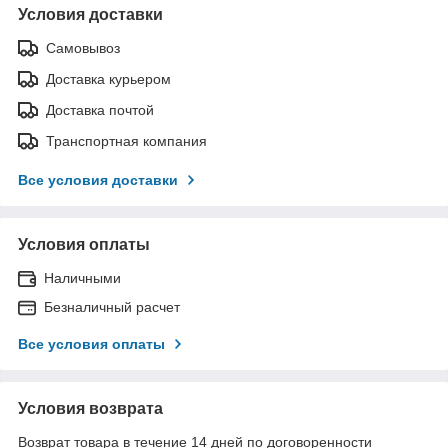
Условия доставки
Самовывоз
Доставка курьером
Доставка почтой
Транспортная компания
Все условия доставки
Условия оплаты
Наличными
Безналичный расчет
Все условия оплаты
Условия возврата
Возврат товара в течение 14 дней по договоренности