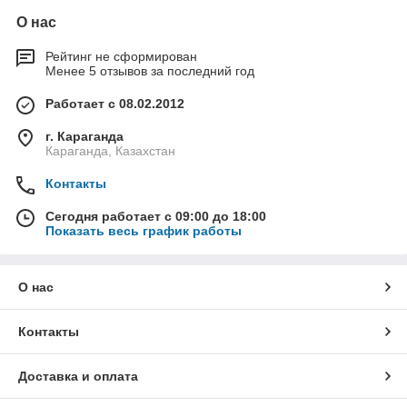
О нас
Рейтинг не сформирован
Менее 5 отзывов за последний год
Работает с 08.02.2012
г. Караганда
Караганда, Казахстан
Контакты
Сегодня работает с 09:00 до 18:00
Показать весь график работы
О нас
Контакты
Доставка и оплата