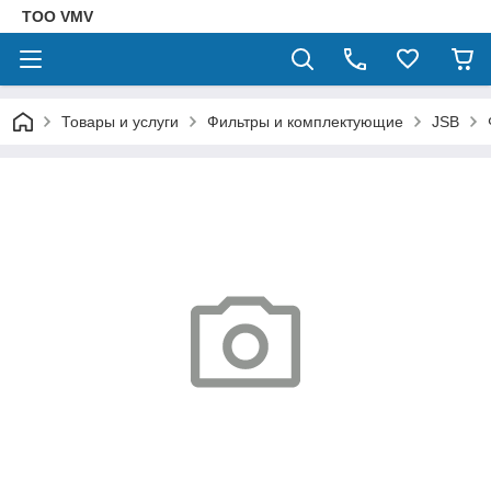
ТОО VMV
Товары и услуги
Фильтры и комплектующие
JSB