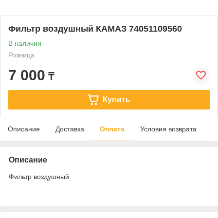
Фильтр воздушный КАМАЗ 74051109560
В наличии
Розница
7 000
₸
Купить
Описание
Доставка
Оплата
Условия возврата
Описание
Фильтр воздушный