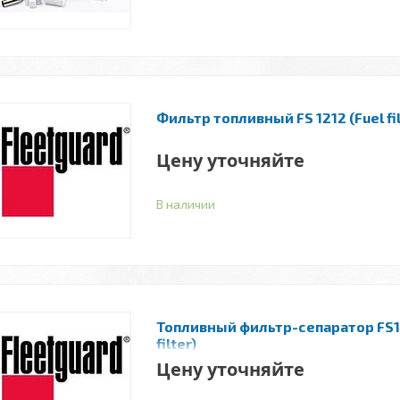
Фильтр топливный FS 1212 (Fuel fil
Цену уточняйте
В наличии
Топливный фильтр-сепаратор FS10
filter)
Цену уточняйте