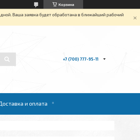
Корзина
одной. Ваша заявка будет обработана в ближайший рабочий
+7 (700) 777-95-11
Доставка и оплата