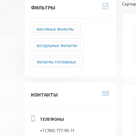
ФИЛЬТРЫ
МАСЛЯНЫЕ ФИЛЬТРЫ
ВОЗДУШНЫЕ ФИЛЬТРЫ
ФИЛЬТРЫ ТОПЛИВНЫЕ
КОНТАКТЫ
+7 (700) 777-95-11