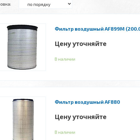
Фильтр воздушный AF899M (200.0
Цену уточняйте
В наличии
Фильтр воздушный AF880
Цену уточняйте
В наличии