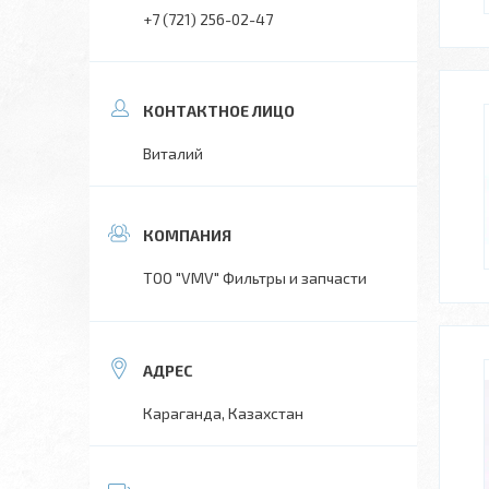
+7 (721) 256-02-47
Виталий
ТОО "VMV" Фильтры и запчасти
Караганда, Казахстан