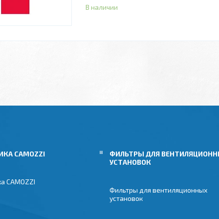
В наличии
ИКА CAMOZZI
ФИЛЬТРЫ ДЛЯ ВЕНТИЛЯЦИОН
УСТАНОВОК
ка CAMOZZI
Фильтры для вентиляционных
установок