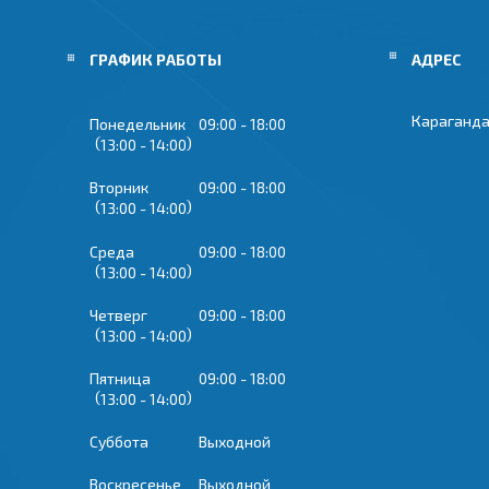
ГРАФИК РАБОТЫ
Караганда
Понедельник
09:00
18:00
13:00
14:00
Вторник
09:00
18:00
13:00
14:00
Среда
09:00
18:00
13:00
14:00
Четверг
09:00
18:00
13:00
14:00
Пятница
09:00
18:00
13:00
14:00
Суббота
Выходной
Воскресенье
Выходной