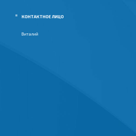
Виталий