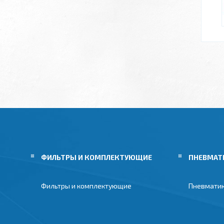
ФИЛЬТРЫ И КОМПЛЕКТУЮЩИЕ
ПНЕВМАТ
Фильтры и комплектующие
Пневмати