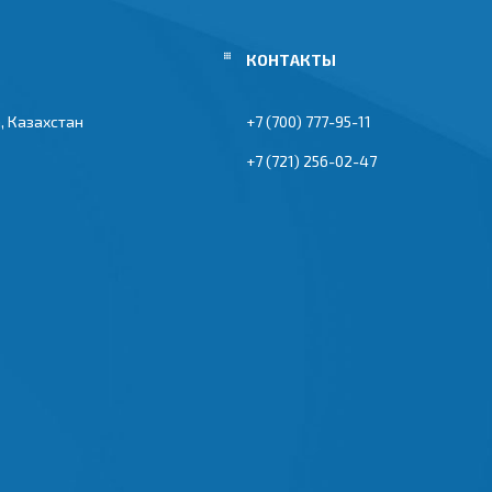
, Казахстан
+7 (700) 777-95-11
+7 (721) 256-02-47