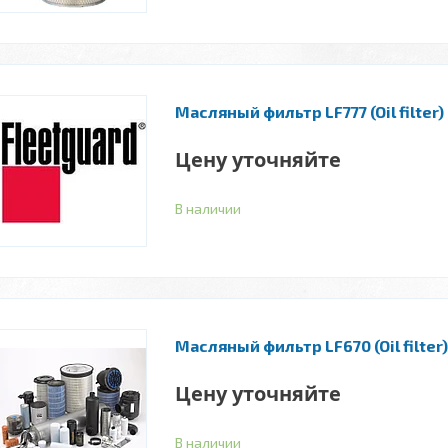
Масляный фильтр LF777 (Oil filter)
Цену уточняйте
В наличии
Масляный фильтр LF670 (Oil filter)
Цену уточняйте
В наличии