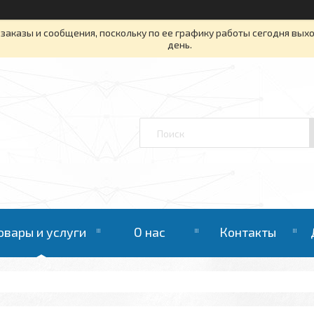
заказы и сообщения, поскольку по ее графику работы сегодня вых
день.
овары и услуги
О нас
Контакты