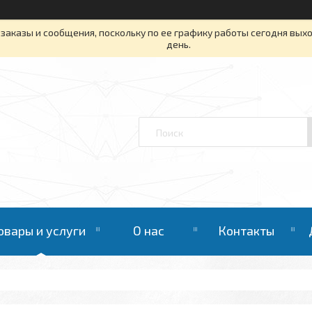
заказы и сообщения, поскольку по ее графику работы сегодня вых
день.
овары и услуги
О нас
Контакты