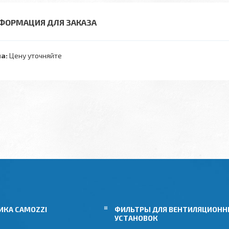
ФОРМАЦИЯ ДЛЯ ЗАКАЗА
а:
Цену уточняйте
ИКА CAMOZZI
ФИЛЬТРЫ ДЛЯ ВЕНТИЛЯЦИОН
УСТАНОВОК