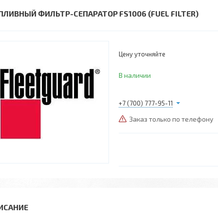
ПЛИВНЫЙ ФИЛЬТР-СЕПАРАТОР FS1006 (FUEL FILTER)
Цену уточняйте
В наличии
+7 (700) 777-95-11
Заказ только по телефону