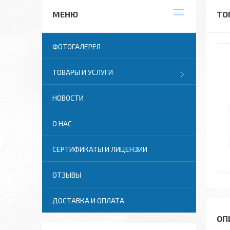
ТО
ФОТОГАЛЕРЕЯ
ТОВАРЫ И УСЛУГИ
НОВОСТИ
О НАС
СЕРТИФИКАТЫ И ЛИЦЕНЗИИ
ОТЗЫВЫ
ДОСТАВКА И ОПЛАТА