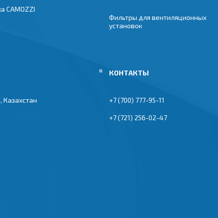
ка CAMOZZI
Фильтры для вентиляционных
установок
, Казахстан
+7 (700) 777-95-11
+7 (721) 256-02-47