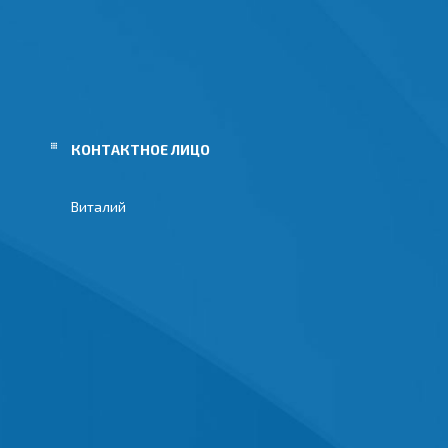
Виталий