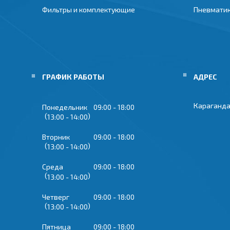
Фильтры и комплектующие
Пневмати
ГРАФИК РАБОТЫ
Караганда
Понедельник
09:00
18:00
13:00
14:00
Вторник
09:00
18:00
13:00
14:00
Среда
09:00
18:00
13:00
14:00
Четверг
09:00
18:00
13:00
14:00
Пятница
09:00
18:00