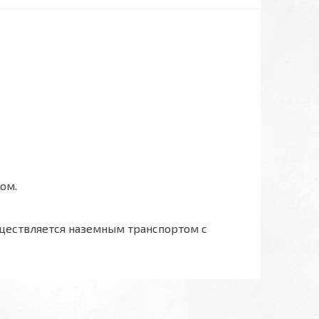
ом.
ществляется наземным транспортом с