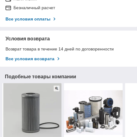
Безналичный расчет
Все условия оплаты
Условия возврата
Возврат товара в течение 14 дней по договоренности
Все условия возврата
Подобные товары компании