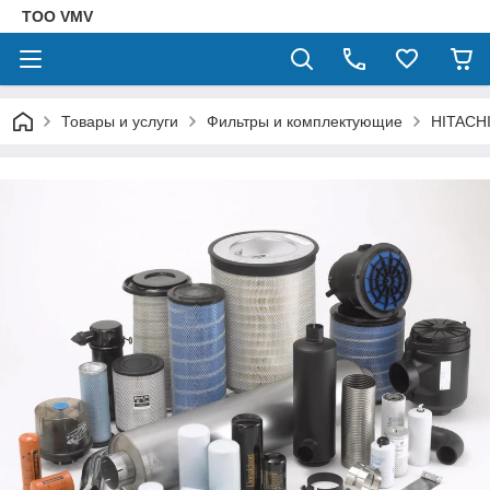
ТОО VMV
Товары и услуги
Фильтры и комплектующие
HITACH