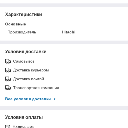
Характеристики
Основные
Производитель
Hitachi
Условия доставки
Самовывоз
Доставка курьером
Доставка почтой
Транспортная компания
Все условия доставки
Условия оплаты
Наличными