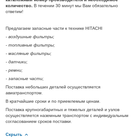
количество.
В течении 30 минут мы Вам обязательно
ответим!
Предлагаем запасные части к технике HITACHI
- воздушные фильтры;
- топливные фильтры;
- масляные фильтры;
- датчики;
- ремни;
- запасные части;
Поставка небольших деталей осуществляется
авиатранспортом.
В кратчайшие сроки и по приемлемым ценам.
Поставка крупногабаритных и тяжелых деталей и узлов
осуществляется наземным транспортом с индивидуальным
согласованием сроков поставки.
Скрыть