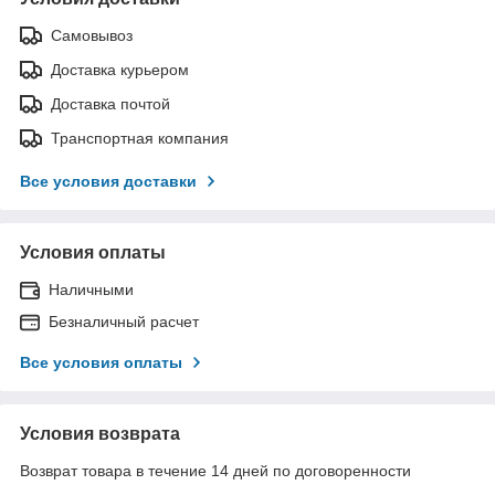
Самовывоз
Доставка курьером
Доставка почтой
Транспортная компания
Все условия доставки
Условия оплаты
Наличными
Безналичный расчет
Все условия оплаты
Условия возврата
Возврат товара в течение 14 дней по договоренности