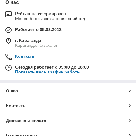
О нас
Рейтинг не сформирован
Менее 5 отзывов за последний год
Работает с 08.02.2012
г. Караганда
Караганда, Казахстан
Контакты
Сегодня работает с 09:00 до 18:00
Показать весь график работы
О нас
Контакты
Доставка и оплата
График работы