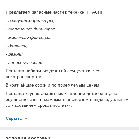
Предлагаем запасные части к технике HITACHI
- воздушные фильтры;
- топливные фильтры;
- масляные фильтры;
- датчики;
- ремни;
- запасные части;
Поставка небольших деталей осуществляется
авиатранспортом.
В кратчайшие сроки и по приемлемым ценам.
Поставка крупногабаритных и тяжелых деталей и узлов
осуществляется наземным транспортом с индивидуальным
согласованием сроков поставки.
Скрыть
Условия доставки