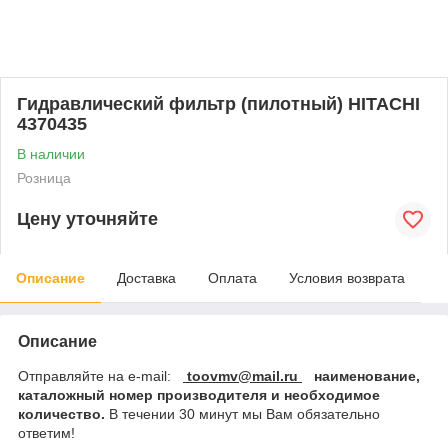
Гидравлический фильтр (пилотный) HITACHI
4370435
В наличии
Розница
Цену уточняйте
Описание
Доставка
Оплата
Условия возврата
Описание
Отправляйте на e-mail:
toovmv@mail.ru
наименование,
каталожный номер производителя и необходимое
количество.
В течении 30 минут мы Вам обязательно
ответим!