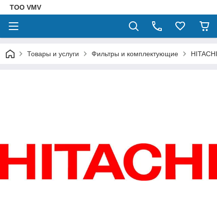
ТОО VMV
Товары и услуги
Фильтры и комплектующие
HITACH