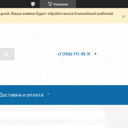
Корзина
одной. Ваша заявка будет обработана в ближайший рабочий
+7 (700) 777-95-11
Доставка и оплата