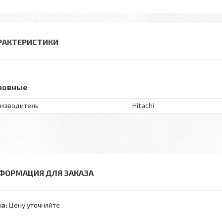
РАКТЕРИСТИКИ
новные
изводитель
Hitachi
ФОРМАЦИЯ ДЛЯ ЗАКАЗА
а:
Цену уточняйте