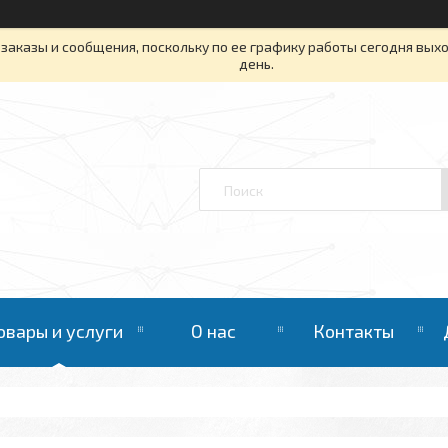
заказы и сообщения, поскольку по ее графику работы сегодня вых
день.
овары и услуги
О нас
Контакты