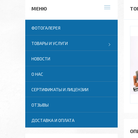
ТО
ФОТОГАЛЕРЕЯ
ТОВАРЫ И УСЛУГИ
НОВОСТИ
О НАС
СЕРТИФИКАТЫ И ЛИЦЕНЗИИ
ОТЗЫВЫ
ДОСТАВКА И ОПЛАТА