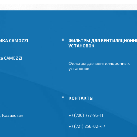
ИКА CAMOZZI
ФИЛЬТРЫ ДЛЯ ВЕНТИЛЯЦИОН
УСТАНОВОК
ка CAMOZZI
Фильтры для вентиляционных
установок
, Казахстан
+7 (700) 777-95-11
+7 (721) 256-02-47