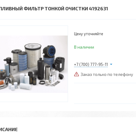
ПЛИВНЫЙ ФИЛЬТР ТОНКОЙ ОЧИСТКИ 4192631
Цену уточняйте
В наличии
+7 (700) 777-95-11
Заказ только по телефону