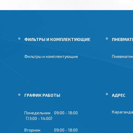
ФИЛЬТРЫ И КОМПЛЕКТУЮЩИЕ
ПНЕВМАТ
Фильтры и комплектующие
Пневмати
ГРАФИК РАБОТЫ
Караганда
Понедельник
09:00
18:00
13:00
14:00
Вторник
09:00
18:00