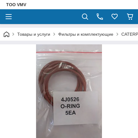
ТОО VMV
Товары и услуги
Фильтры и комплектующие
CATERP