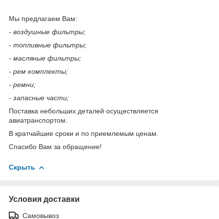
Мы предлагаем Вам:
- воздушные фильтры;
- топливные фильтры;
- масляные фильтры;
- рем комплекты;
- ремни;
- запасные части;
Поставка небольших деталей осуществляется
авиатранспортом.
В кратчайшие сроки и по приемлемым ценам.
Спасибо Вам за обращение!
Скрыть
Условия доставки
Самовывоз