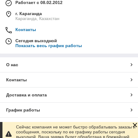
Работает с 08.02.2012
г. Караганда
Караганда, Казахстан
Контакты
Сегодня выходной
Показать весь график работы
О нас
Контакты
Доставка и оплата
График работы
Полная версия сайта
Сейчас компания не может быстро обрабатывать заказы и
сообщения, поскольку по ее графику работы сегодня
выходной. Ваша заявка будет обработана в ближайший