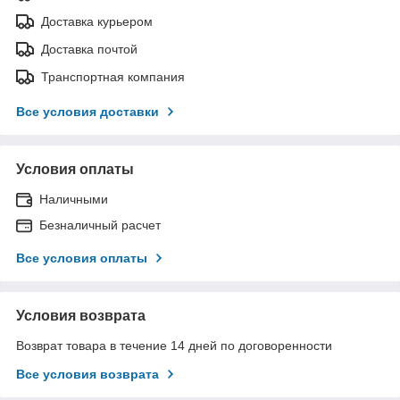
Доставка курьером
Доставка почтой
Транспортная компания
Все условия доставки
Условия оплаты
Наличными
Безналичный расчет
Все условия оплаты
Условия возврата
Возврат товара в течение 14 дней по договоренности
Все условия возврата