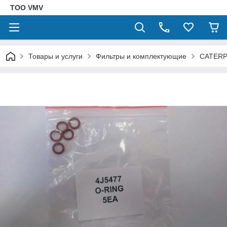
ТОО VMV
Товары и услуги
Фильтры и комплектующие
CATERP