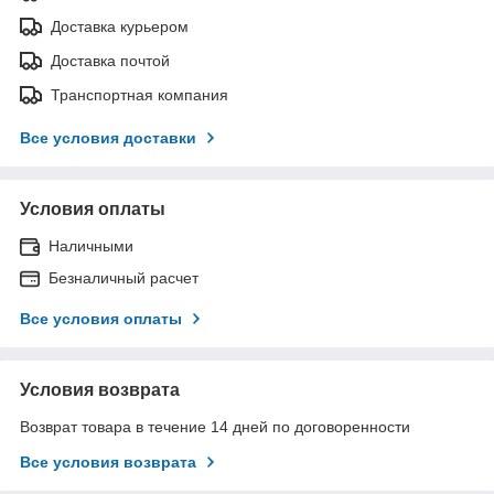
Доставка курьером
Доставка почтой
Транспортная компания
Все условия доставки
Условия оплаты
Наличными
Безналичный расчет
Все условия оплаты
Условия возврата
Возврат товара в течение 14 дней по договоренности
Все условия возврата