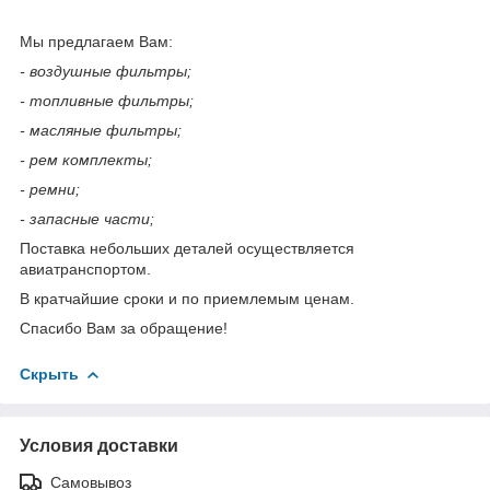
Мы предлагаем Вам:
- воздушные фильтры;
- топливные фильтры;
- масляные фильтры;
- рем комплекты;
- ремни;
- запасные части;
Поставка небольших деталей осуществляется
авиатранспортом.
В кратчайшие сроки и по приемлемым ценам.
Спасибо Вам за обращение!
Скрыть
Условия доставки
Самовывоз