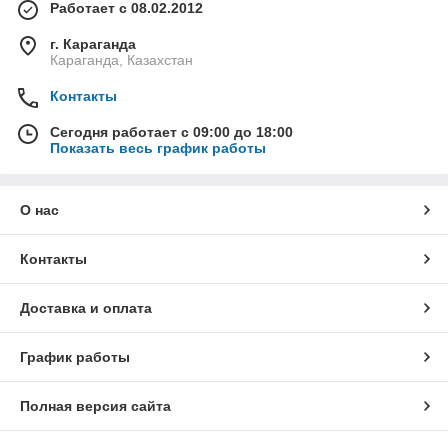
Работает с 08.02.2012
г. Караганда
Караганда, Казахстан
Контакты
Сегодня работает с 09:00 до 18:00
Показать весь график работы
О нас
Контакты
Доставка и оплата
График работы
Полная версия сайта