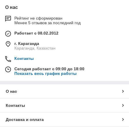
О нас
Рейтинг не сформирован
Менее 5 отзывов за последний год
Работает с 08.02.2012
г. Караганда
Караганда, Казахстан
Контакты
Сегодня работает с 09:00 до 18:00
Показать весь график работы
О нас
Контакты
Доставка и оплата