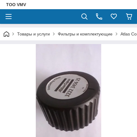
ТОО VMV
Товары и услуги
Фильтры и комплектующие
Atlas С