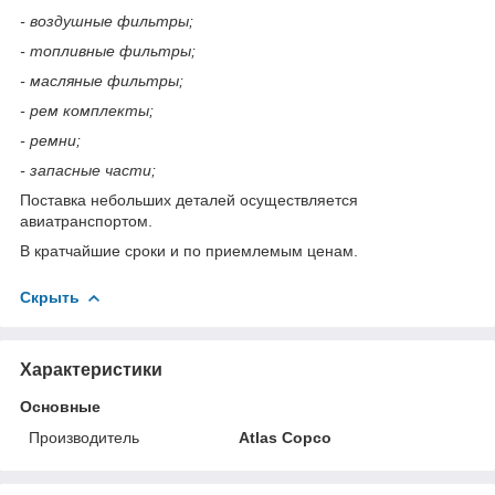
- воздушные фильтры;
- топливные фильтры;
- масляные фильтры;
- рем комплекты;
- ремни;
- запасные части;
Поставка небольших деталей осуществляется
авиатранспортом.
В кратчайшие сроки и по приемлемым ценам.
Скрыть
Характеристики
Основные
Производитель
Atlas Copco