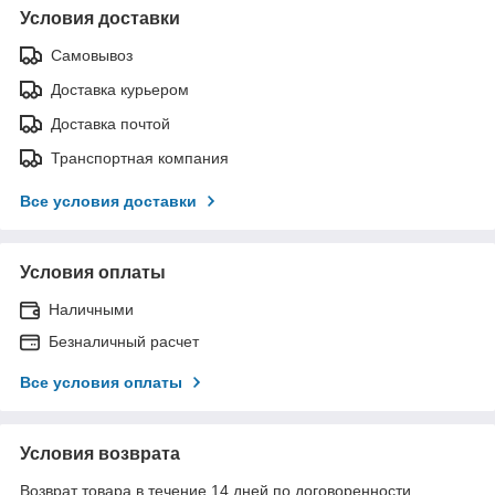
Условия доставки
Самовывоз
Доставка курьером
Доставка почтой
Транспортная компания
Все условия доставки
Условия оплаты
Наличными
Безналичный расчет
Все условия оплаты
Условия возврата
Возврат товара в течение 14 дней по договоренности