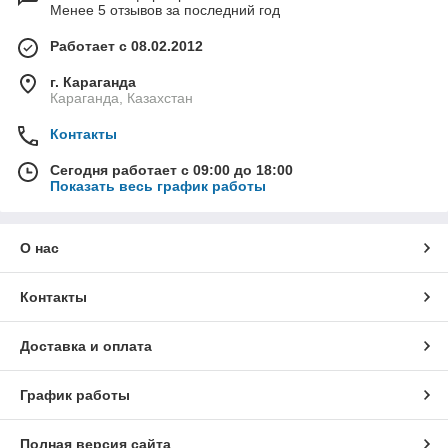
Менее 5 отзывов за последний год
Работает с 08.02.2012
г. Караганда
Караганда, Казахстан
Контакты
Сегодня работает с 09:00 до 18:00
Показать весь график работы
О нас
Контакты
Доставка и оплата
График работы
Полная версия сайта