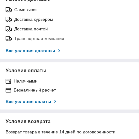
Самовывоз
Доставка курьером
Доставка почтой
Транспортная компания
Все условия доставки
Условия оплаты
Наличными
Безналичный расчет
Все условия оплаты
Условия возврата
Возврат товара в течение 14 дней по договоренности