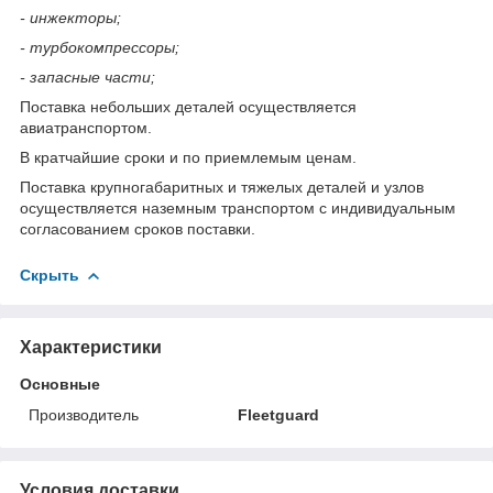
- инжекторы;
- турбокомпрессоры;
- запасные части;
Поставка небольших деталей осуществляется
авиатранспортом.
В кратчайшие сроки и по приемлемым ценам.
Поставка крупногабаритных и тяжелых деталей и узлов
осуществляется наземным транспортом с индивидуальным
согласованием сроков поставки.
Скрыть
Характеристики
Основные
Производитель
Fleetguard
Условия доставки