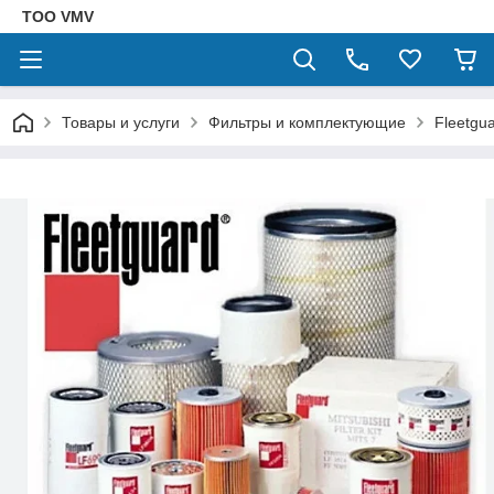
ТОО VMV
Товары и услуги
Фильтры и комплектующие
Fleetgu