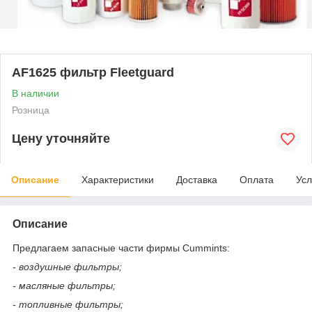
AF1625 фильтр Fleetguard
В наличии
Розница
Цену уточняйте
Описание
Характеристики
Доставка
Оплата
Усл
Описание
Предлагаем запасные части фирмы Cummints:
- воздушные фильтры;
- масляные фильтры;
- топливные фильтры;