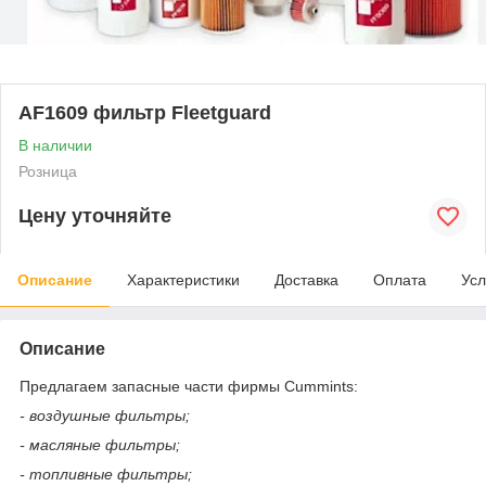
AF1609 фильтр Fleetguard
В наличии
Розница
Цену уточняйте
Описание
Характеристики
Доставка
Оплата
Усл
Описание
Предлагаем запасные части фирмы Cummints:
- воздушные фильтры;
- масляные фильтры;
- топливные фильтры;