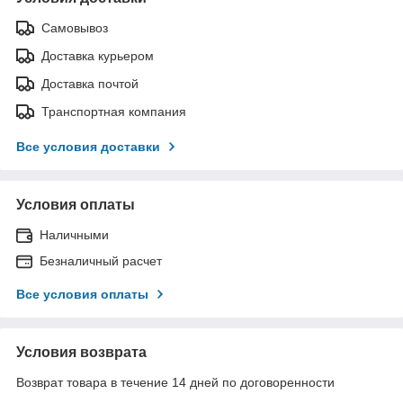
Самовывоз
Доставка курьером
Доставка почтой
Транспортная компания
Все условия доставки
Условия оплаты
Наличными
Безналичный расчет
Все условия оплаты
Условия возврата
Возврат товара в течение 14 дней по договоренности