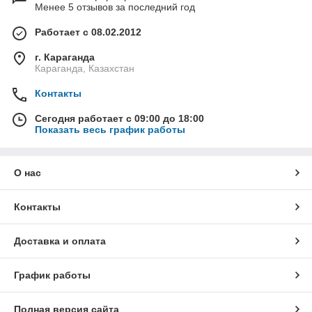
Менее 5 отзывов за последний год
Работает с 08.02.2012
г. Караганда
Караганда, Казахстан
Контакты
Сегодня работает с 09:00 до 18:00
Показать весь график работы
О нас
Контакты
Доставка и оплата
График работы
Полная версия сайта