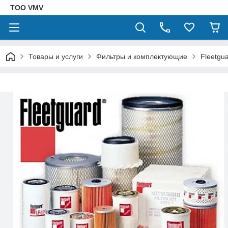
ТОО VMV
Товары и услуги
Фильтры и комплектующие
Fleetgu