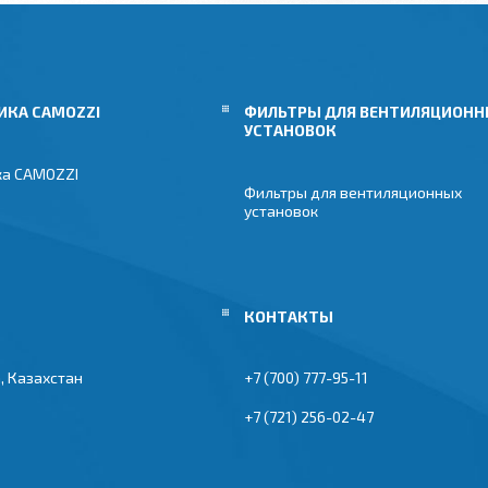
ИКА CAMOZZI
ФИЛЬТРЫ ДЛЯ ВЕНТИЛЯЦИОН
УСТАНОВОК
ка CAMOZZI
Фильтры для вентиляционных
установок
, Казахстан
+7 (700) 777-95-11
+7 (721) 256-02-47