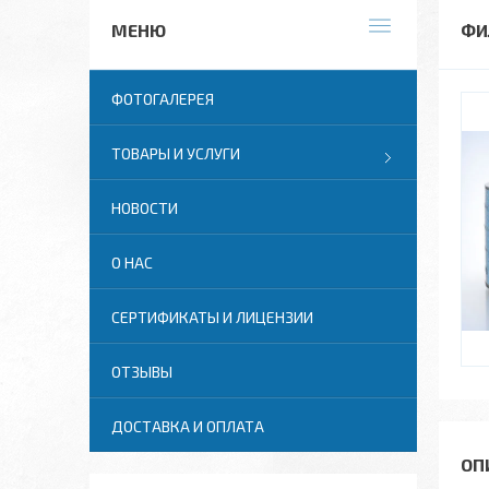
ФИ
ФОТОГАЛЕРЕЯ
ТОВАРЫ И УСЛУГИ
НОВОСТИ
О НАС
СЕРТИФИКАТЫ И ЛИЦЕНЗИИ
ОТЗЫВЫ
ДОСТАВКА И ОПЛАТА