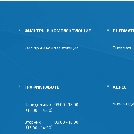
ФИЛЬТРЫ И КОМПЛЕКТУЮЩИЕ
ПНЕВМАТ
Фильтры и комплектующие
Пневмати
ГРАФИК РАБОТЫ
Караганда
Понедельник
09:00
18:00
13:00
14:00
Вторник
09:00
18:00
13:00
14:00