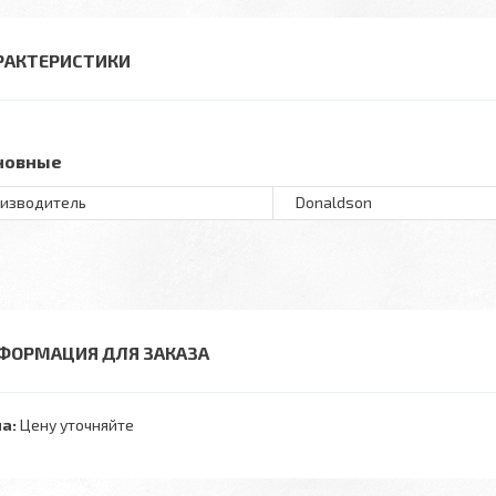
РАКТЕРИСТИКИ
новные
изводитель
Donaldson
ФОРМАЦИЯ ДЛЯ ЗАКАЗА
а:
Цену уточняйте