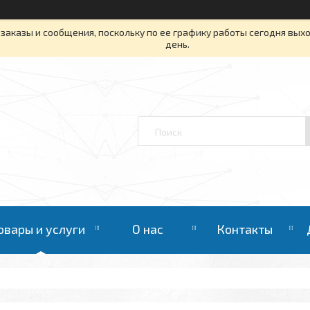
заказы и сообщения, поскольку по ее графику работы сегодня вых
день.
овары и услуги
О нас
Контакты