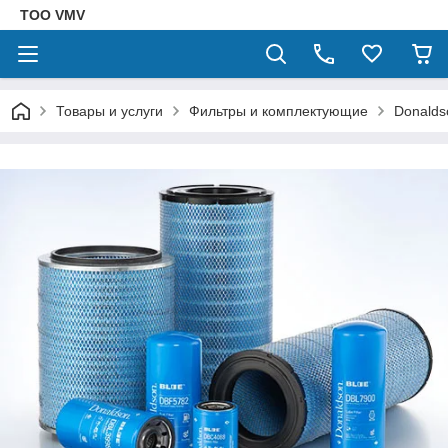
ТОО VMV
Товары и услуги
Фильтры и комплектующие
Donalds