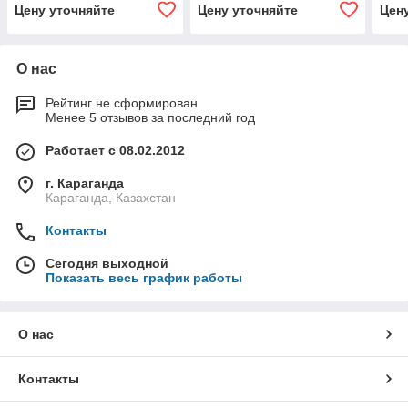
Цену уточняйте
Цену уточняйте
Цен
О нас
Рейтинг не сформирован
Менее 5 отзывов за последний год
Работает с 08.02.2012
г. Караганда
Караганда, Казахстан
Контакты
Сегодня выходной
Показать весь график работы
О нас
Контакты