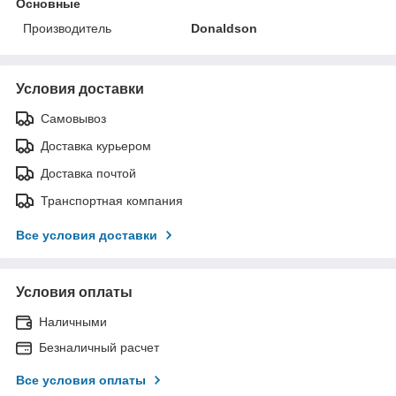
Основные
Производитель
Donaldson
Условия доставки
Самовывоз
Доставка курьером
Доставка почтой
Транспортная компания
Все условия доставки
Условия оплаты
Наличными
Безналичный расчет
Все условия оплаты