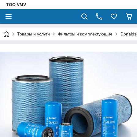
ТОО VMV
Товары и услуги
Фильтры и комплектующие
Donalds