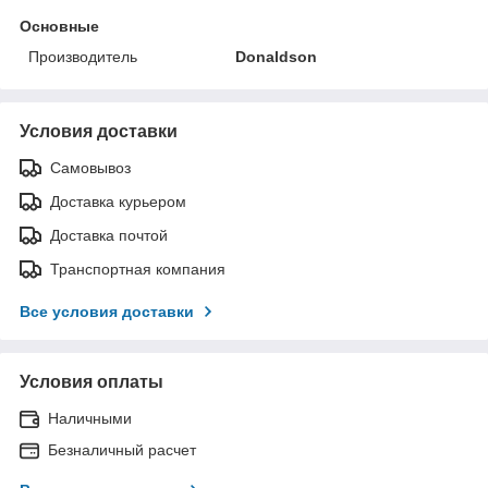
Основные
Производитель
Donaldson
Условия доставки
Самовывоз
Доставка курьером
Доставка почтой
Транспортная компания
Все условия доставки
Условия оплаты
Наличными
Безналичный расчет