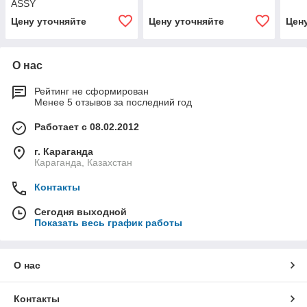
ASSY
Цену уточняйте
Цену уточняйте
Цен
О нас
Рейтинг не сформирован
Менее 5 отзывов за последний год
Работает с 08.02.2012
г. Караганда
Караганда, Казахстан
Контакты
Сегодня выходной
Показать весь график работы
О нас
Контакты