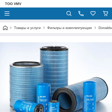
ТОО VMV
Товары и услуги
Фильтры и комплектующие
Donalds