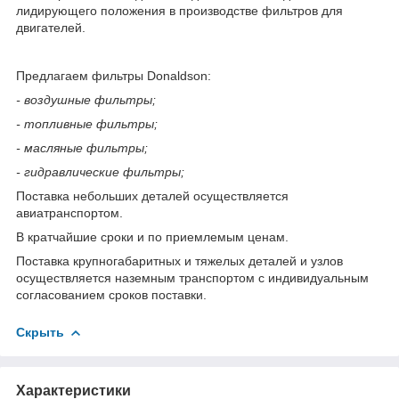
лидирующего положения в производстве фильтров для
двигателей.
Предлагаем фильтры Donaldson:
- воздушные фильтры;
- топливные фильтры;
- масляные фильтры;
- гидравлические фильтры;
Поставка небольших деталей осуществляется
авиатранспортом.
В кратчайшие сроки и по приемлемым ценам.
Поставка крупногабаритных и тяжелых деталей и узлов
осуществляется наземным транспортом с индивидуальным
согласованием сроков поставки.
Скрыть
Характеристики