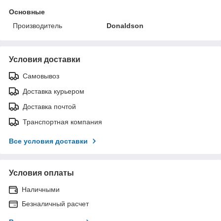
Основные
Производитель
Donaldson
Условия доставки
Самовывоз
Доставка курьером
Доставка почтой
Транспортная компания
Все условия доставки
Условия оплаты
Наличными
Безналичный расчет