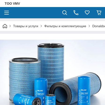
ТОО VMV
Товары и услуги
Фильтры и комплектующие
Donalds