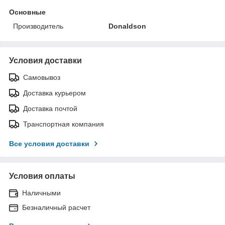
Основные
Производитель
Donaldson
Условия доставки
Самовывоз
Доставка курьером
Доставка почтой
Транспортная компания
Все условия доставки
Условия оплаты
Наличными
Безналичный расчет