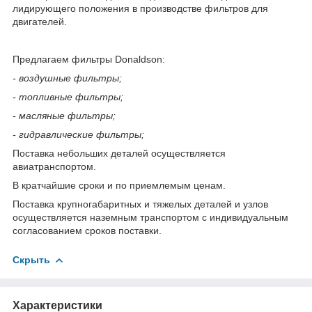
лидирующего положения в производстве фильтров для
двигателей.
Предлагаем фильтры Donaldson:
- воздушные фильтры;
- топливные фильтры;
- масляные фильтры;
- гидравлические фильтры;
Поставка небольших деталей осуществляется
авиатранспортом.
В кратчайшие сроки и по приемлемым ценам.
Поставка крупногабаритных и тяжелых деталей и узлов
осуществляется наземным транспортом с индивидуальным
согласованием сроков поставки.
Скрыть
Характеристики