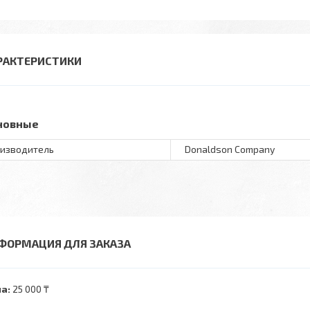
РАКТЕРИСТИКИ
новные
изводитель
Donaldson Company
ФОРМАЦИЯ ДЛЯ ЗАКАЗА
а:
25 000 ₸