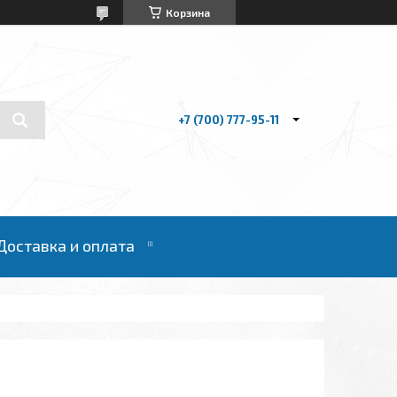
Корзина
+7 (700) 777-95-11
Доставка и оплата