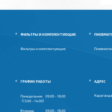
ФИЛЬТРЫ И КОМПЛЕКТУЮЩИЕ
ПНЕВМАТ
Фильтры и комплектующие
Пневмати
ГРАФИК РАБОТЫ
Караганда
Понедельник
09:00
18:00
13:00
14:00
Вторник
09:00
18:00