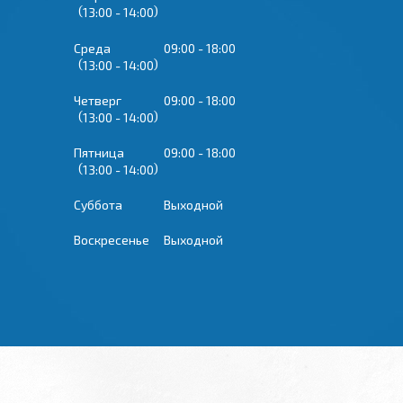
13:00
14:00
Среда
09:00
18:00
13:00
14:00
Четверг
09:00
18:00
13:00
14:00
Пятница
09:00
18:00
13:00
14:00
Суббота
Выходной
Воскресенье
Выходной