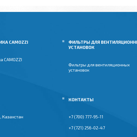
ИКА CAMOZZI
ФИЛЬТРЫ ДЛЯ ВЕНТИЛЯЦИОН
УСТАНОВОК
ка CAMOZZI
Фильтры для вентиляционных
установок
, Казахстан
+7 (700) 777-95-11
+7 (721) 256-02-47