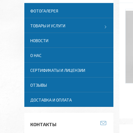
ФОТОГАЛЕРЕЯ
ТОВАРЫ И УСЛУГИ
НОВОСТИ
О НАС
СЕРТИФИКАТЫ И ЛИЦЕНЗИИ
ОТЗЫВЫ
ДОСТАВКА И ОПЛАТА
КОНТАКТЫ