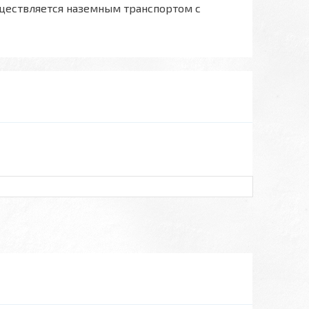
ществляется наземным транспортом с