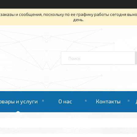
заказы и сообщения, поскольку по ее графику работы сегодня вых
день.
овары и услуги
О нас
Контакты