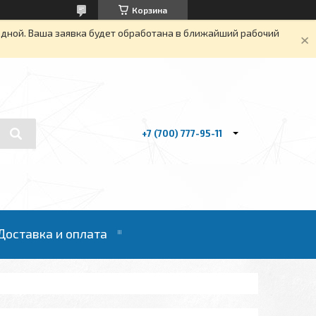
Корзина
одной. Ваша заявка будет обработана в ближайший рабочий
+7 (700) 777-95-11
Доставка и оплата