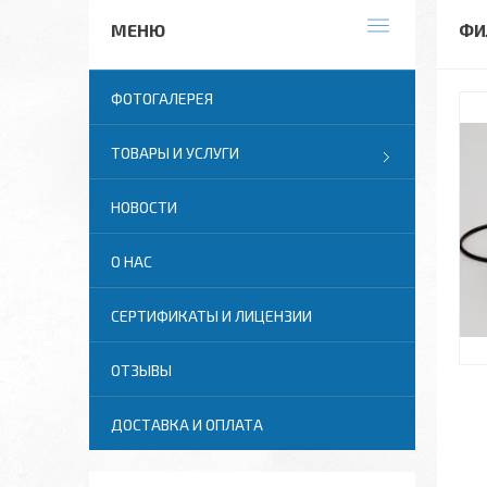
ФИ
ФОТОГАЛЕРЕЯ
ТОВАРЫ И УСЛУГИ
НОВОСТИ
О НАС
СЕРТИФИКАТЫ И ЛИЦЕНЗИИ
ОТЗЫВЫ
ДОСТАВКА И ОПЛАТА