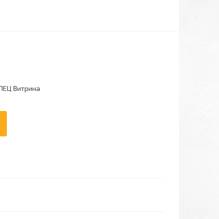
ПЕЦ Витрина