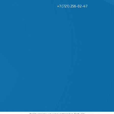
+7 (721) 256-02-47