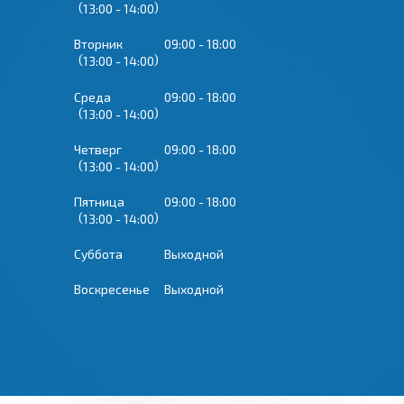
13:00
14:00
Вторник
09:00
18:00
13:00
14:00
Среда
09:00
18:00
13:00
14:00
Четверг
09:00
18:00
13:00
14:00
Пятница
09:00
18:00
13:00
14:00
Суббота
Выходной
Воскресенье
Выходной