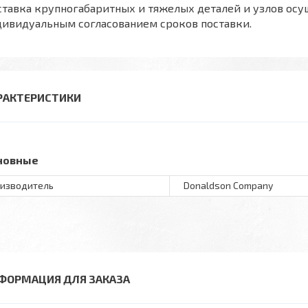
тавка крупногабаритных и тяжелых деталей и узлов осу
дивидуальным согласованием сроков поставки.
РАКТЕРИСТИКИ
новные
изводитель
Donaldson Company
ФОРМАЦИЯ ДЛЯ ЗАКАЗА