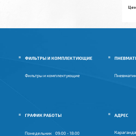
Цен
ФИЛЬТРЫ И КОМПЛЕКТУЮЩИЕ
ПНЕВМАТ
Фильтры и комплектующие
Пневмати
ГРАФИК РАБОТЫ
Караганда
Понедельник
09:00
18:00