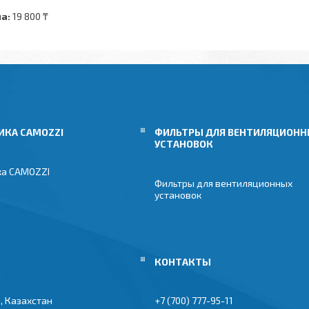
а:
19 800 ₸
ИКА CAMOZZI
ФИЛЬТРЫ ДЛЯ ВЕНТИЛЯЦИОН
УСТАНОВОК
ка CAMOZZI
Фильтры для вентиляционных
установок
, Казахстан
+7 (700) 777-95-11