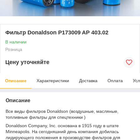
Фильтр Donaldson P173009 AP 403.02
В наличии
Розница
Цену уточняйте
Описание
Характеристики
Доставка
Оплата
Усл
Описание
Все виды фильтров Donaldson (воздушные, масляные,
топливные фильтры для спецтехники )
Donaldson Company, Inc. основана в 1915 году в штате
Minneapolis. На сегодняшний день компания добилась
лидирующего положения в производстве фильтров для