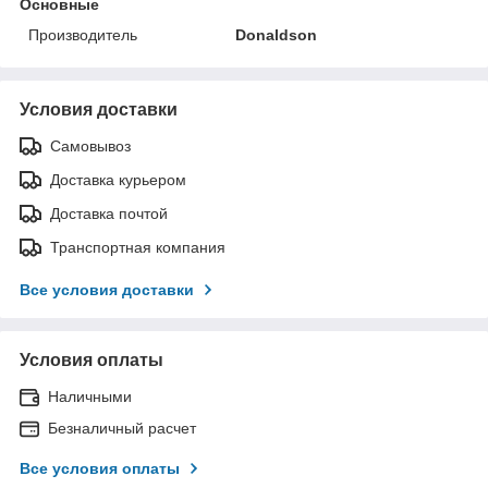
Основные
Производитель
Donaldson
Условия доставки
Самовывоз
Доставка курьером
Доставка почтой
Транспортная компания
Все условия доставки
Условия оплаты
Наличными
Безналичный расчет
Все условия оплаты