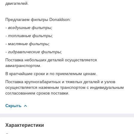
двигателей.
Предлагаем фильтры Donaldson:
- воздушные фильтры;
- топливные фильтры;
- масляные фильтры;
- гидравлические фильтры;
Поставка небольших деталей осуществляется
авиатранспортом.
В кратчайшие сроки и по приемлемым ценам.
Поставка крупногабаритных и тяжелых деталей и узлов
осуществляется наземным транспортом с индивидуальным
согласованием сроков поставки.
Скрыть
Характеристики