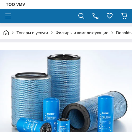
ТОО VMV
Товары и услуги
Фильтры и комплектующие
Donalds