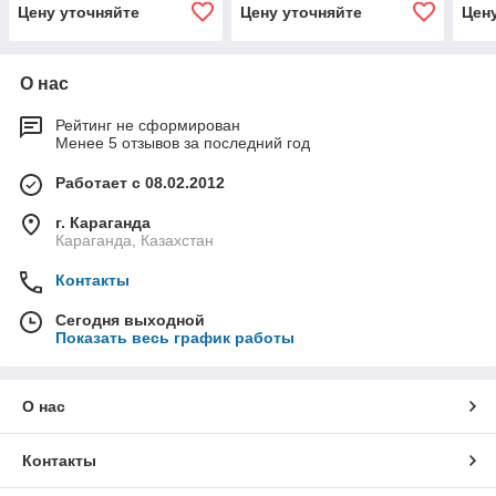
Цену уточняйте
Цену уточняйте
Цен
О нас
Рейтинг не сформирован
Менее 5 отзывов за последний год
Работает с 08.02.2012
г. Караганда
Караганда, Казахстан
Контакты
Сегодня выходной
Показать весь график работы
О нас
Контакты