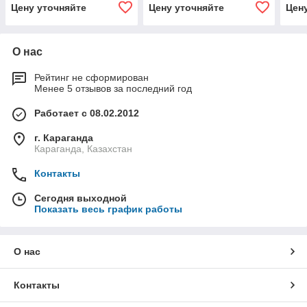
Цену уточняйте
Цену уточняйте
Цен
О нас
Рейтинг не сформирован
Менее 5 отзывов за последний год
Работает с 08.02.2012
г. Караганда
Караганда, Казахстан
Контакты
Сегодня выходной
Показать весь график работы
О нас
Контакты