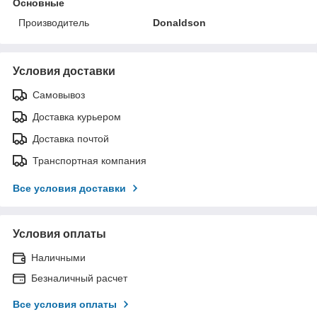
Основные
Производитель
Donaldson
Условия доставки
Самовывоз
Доставка курьером
Доставка почтой
Транспортная компания
Все условия доставки
Условия оплаты
Наличными
Безналичный расчет
Все условия оплаты