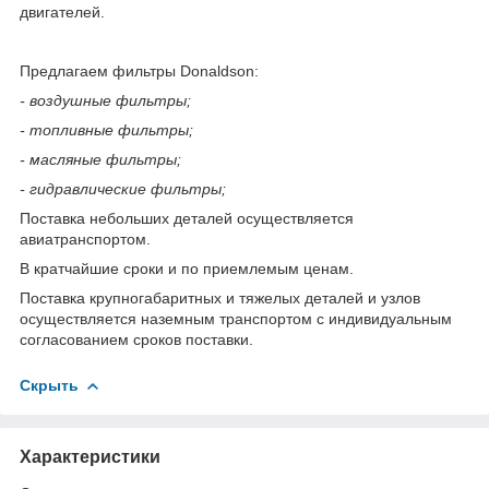
двигателей.
Предлагаем фильтры Donaldson:
- воздушные фильтры;
- топливные фильтры;
- масляные фильтры;
- гидравлические фильтры;
Поставка небольших деталей осуществляется
авиатранспортом.
В кратчайшие сроки и по приемлемым ценам.
Поставка крупногабаритных и тяжелых деталей и узлов
осуществляется наземным транспортом с индивидуальным
согласованием сроков поставки.
Скрыть
Характеристики