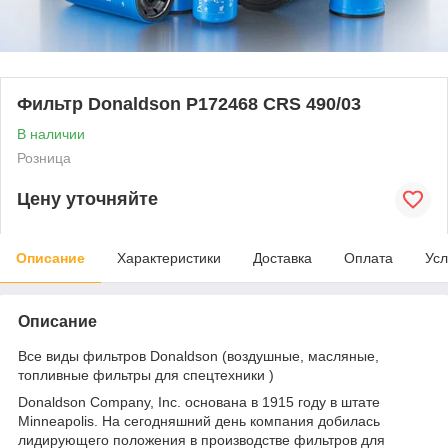
Фильтр Donaldson P172468 CRS 490/03
В наличии
Розница
Цену уточняйте
Описание
Характеристики
Доставка
Оплата
Усл
Описание
Все виды фильтров Donaldson (воздушные, масляные,
топливные фильтры для спецтехники )
Donaldson Company, Inc. основана в 1915 году в штате
Minneapolis. На сегодняшний день компания добилась
лидирующего положения в производстве фильтров для