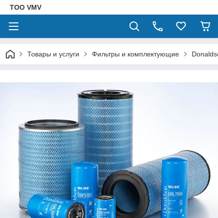
ТОО VMV
Товары и услуги
Фильтры и комплектующие
Donalds