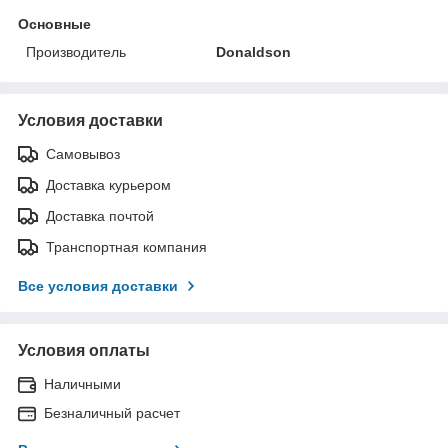
Основные
Производитель
Donaldson
Условия доставки
Самовывоз
Доставка курьером
Доставка почтой
Транспортная компания
Все условия доставки
Условия оплаты
Наличными
Безналичный расчет