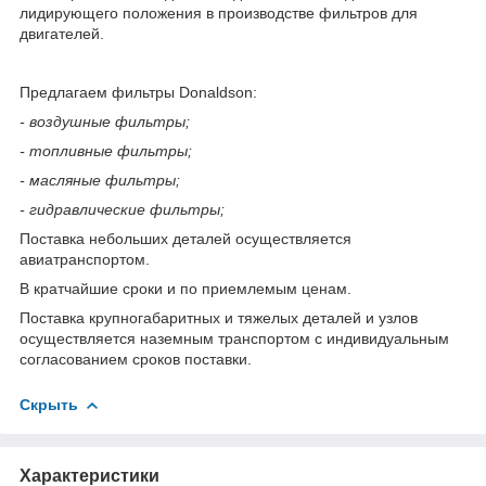
лидирующего положения в производстве фильтров для
двигателей.
Предлагаем фильтры Donaldson:
- воздушные фильтры;
- топливные фильтры;
- масляные фильтры;
- гидравлические фильтры;
Поставка небольших деталей осуществляется
авиатранспортом.
В кратчайшие сроки и по приемлемым ценам.
Поставка крупногабаритных и тяжелых деталей и узлов
осуществляется наземным транспортом с индивидуальным
согласованием сроков поставки.
Скрыть
Характеристики