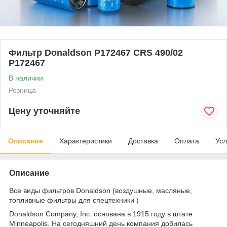
Фильтр Donaldson P172467 CRS 490/02
P172467
В наличии
Розница
Цену уточняйте
Описание
Характеристики
Доставка
Оплата
Усл
Описание
Все виды фильтров Donaldson (воздушные, масляные,
топливные фильтры для спецтехники )
Donaldson Company, Inc. основана в 1915 году в штате
Minneapolis. На сегодняшний день компания добилась