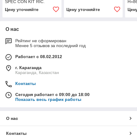
SPEC CON KIT RIC.
H=86
Цену уточняйте
Цену уточняйте
Цен
О нас
Рейтинг не сформирован
Менее 5 отзывов за последний год
Работает с 08.02.2012
г. Караганда
Караганда, Казахстан
Контакты
Сегодня работает с 09:00 до 18:00
Показать весь график работы
О нас
Контакты