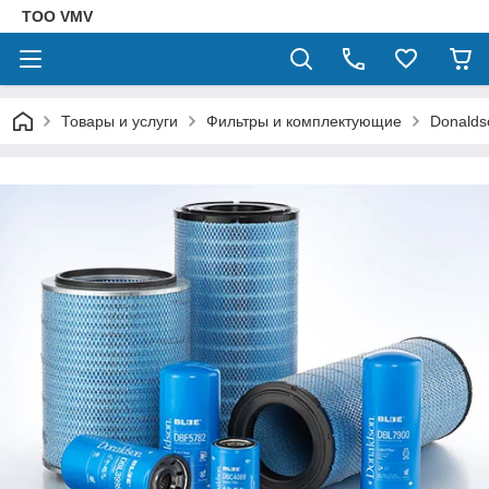
ТОО VMV
Товары и услуги
Фильтры и комплектующие
Donalds