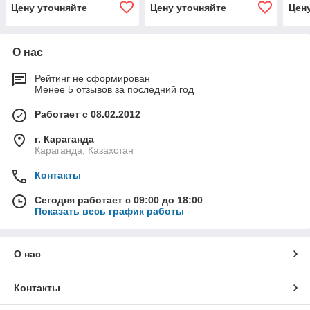
Цену уточняйте
Цену уточняйте
Цен
О нас
Рейтинг не сформирован
Менее 5 отзывов за последний год
Работает с 08.02.2012
г. Караганда
Караганда, Казахстан
Контакты
Сегодня работает с 09:00 до 18:00
Показать весь график работы
О нас
Контакты