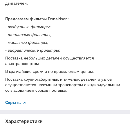
двигателей.
Предлагаем фильтры Donaldson:
- воздушные фильтры;
- топливные фильтры;
- масляные фильтры;
- гидравлические фильтры;
Поставка небольших деталей осуществляется
авиатранспортом.
В кратчайшие сроки и по приемлемым ценам.
Поставка крупногабаритных и тяжелых деталей и узлов
осуществляется наземным транспортом с индивидуальным
согласованием сроков поставки.
Скрыть
Характеристики