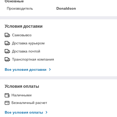
Основные
Производитель
Donaldson
Условия доставки
Самовывоз
Доставка курьером
Доставка почтой
Транспортная компания
Все условия доставки
Условия оплаты
Наличными
Безналичный расчет
Все условия оплаты