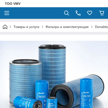
ТОО VMV
Товары и услуги
Фильтры и комплектующие
Donalds