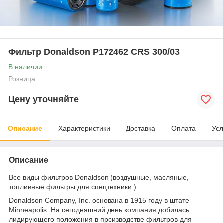
Фильтр Donaldson P172462 CRS 300/03
В наличии
Розница
Цену уточняйте
Описание
Характеристики
Доставка
Оплата
Усл
Описание
Все виды фильтров Donaldson (воздушные, масляные,
топливные фильтры для спецтехники )
Donaldson Company, Inc. основана в 1915 году в штате
Minneapolis. На сегодняшний день компания добилась
лидирующего положения в производстве фильтров для