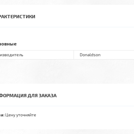
РАКТЕРИСТИКИ
новные
изводитель
Donaldson
ФОРМАЦИЯ ДЛЯ ЗАКАЗА
а:
Цену уточняйте