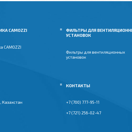
ИКА CAMOZZI
ФИЛЬТРЫ ДЛЯ ВЕНТИЛЯЦИОН
УСТАНОВОК
ка CAMOZZI
Фильтры для вентиляционных
установок
, Казахстан
+7 (700) 777-95-11
+7 (721) 256-02-47