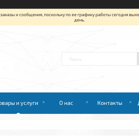
заказы и сообщения, поскольку по ее графику работы сегодня вых
день.
овары и услуги
О нас
Контакты