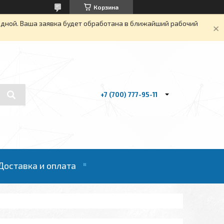
Корзина
одной. Ваша заявка будет обработана в ближайший рабочий
+7 (700) 777-95-11
Доставка и оплата