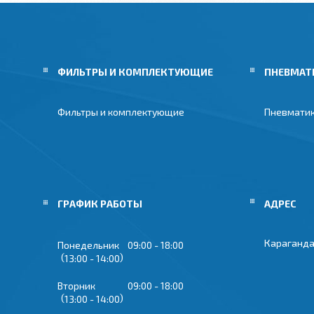
ФИЛЬТРЫ И КОМПЛЕКТУЮЩИЕ
ПНЕВМАТ
Фильтры и комплектующие
Пневмати
ГРАФИК РАБОТЫ
Караганда
Понедельник
09:00
18:00
13:00
14:00
Вторник
09:00
18:00
13:00
14:00