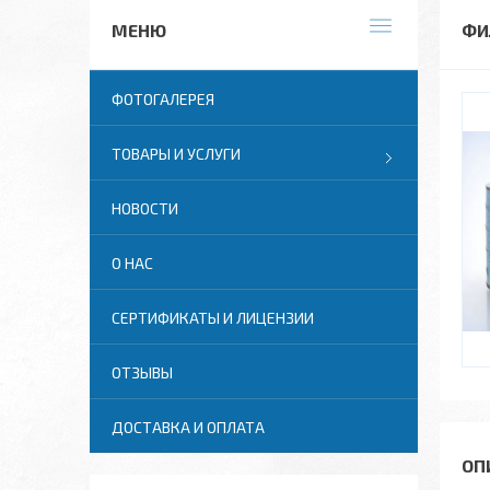
ФИ
ФОТОГАЛЕРЕЯ
ТОВАРЫ И УСЛУГИ
НОВОСТИ
О НАС
СЕРТИФИКАТЫ И ЛИЦЕНЗИИ
ОТЗЫВЫ
ДОСТАВКА И ОПЛАТА