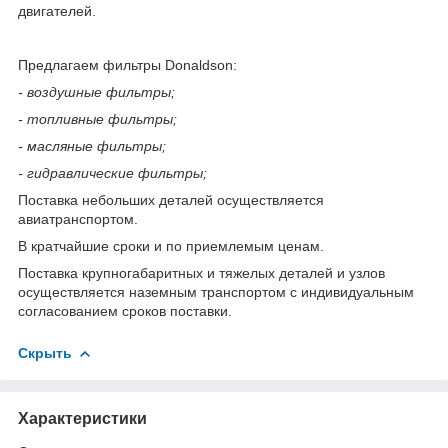
двигателей.
Предлагаем фильтры Donaldson:
- воздушные фильтры;
- топливные фильтры;
- масляные фильтры;
- гидравлические фильтры;
Поставка небольших деталей осуществляется
авиатранспортом.
В кратчайшие сроки и по приемлемым ценам.
Поставка крупногабаритных и тяжелых деталей и узлов
осуществляется наземным транспортом с индивидуальным
согласованием сроков поставки.
Скрыть
Характеристики