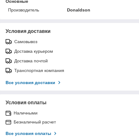
Основные
Производитель
Donaldson
Условия доставки
Самовывоз
Доставка курьером
Доставка почтой
Транспортная компания
Все условия доставки
Условия оплаты
Наличными
Безналичный расчет
Все условия оплаты