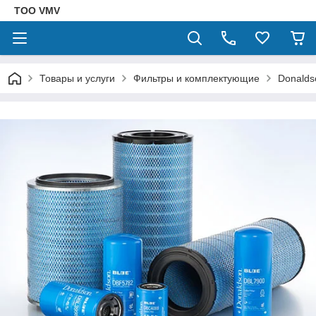
ТОО VMV
Товары и услуги
Фильтры и комплектующие
Donalds