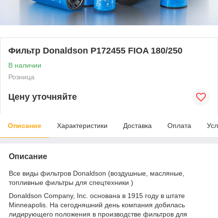
Фильтр Donaldson P172455 FIOA 180/250
В наличии
Розница
Цену уточняйте
Описание
Характеристики
Доставка
Оплата
Усл
Описание
Все виды фильтров Donaldson (воздушные, масляные,
топливные фильтры для спецтехники )
Donaldson Company, Inc. основана в 1915 году в штате
Minneapolis. На сегодняшний день компания добилась
лидирующего положения в производстве фильтров для