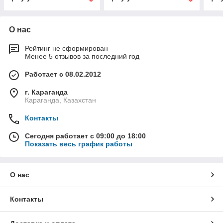
О нас
Рейтинг не сформирован
Менее 5 отзывов за последний год
Работает с 08.02.2012
г. Караганда
Караганда, Казахстан
Контакты
Сегодня работает с 09:00 до 18:00
Показать весь график работы
О нас
Контакты