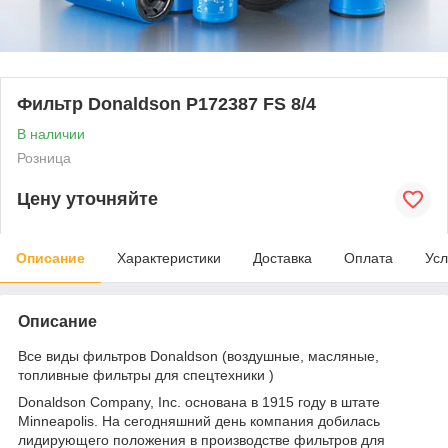
Фильтр Donaldson P172387 FS 8/4
В наличии
Розница
Цену уточняйте
Описание
Характеристики
Доставка
Оплата
Усл
Описание
Все виды фильтров Donaldson (воздушные, масляные,
топливные фильтры для спецтехники )
Donaldson Company, Inc. основана в 1915 году в штате
Minneapolis. На сегодняшний день компания добилась
лидирующего положения в производстве фильтров для