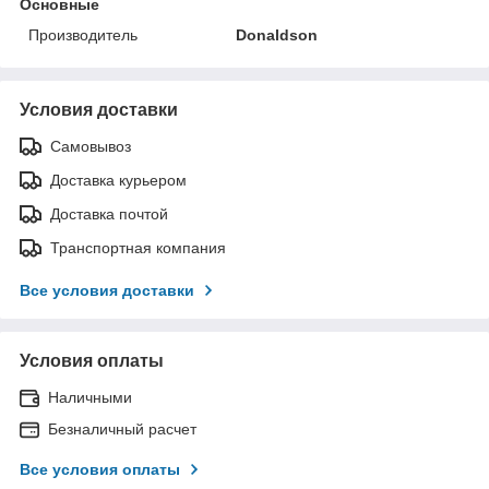
Основные
Производитель
Donaldson
Условия доставки
Самовывоз
Доставка курьером
Доставка почтой
Транспортная компания
Все условия доставки
Условия оплаты
Наличными
Безналичный расчет
Все условия оплаты