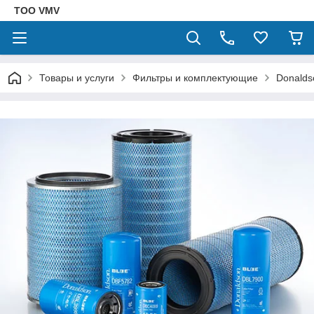
ТОО VMV
Товары и услуги
Фильтры и комплектующие
Donalds