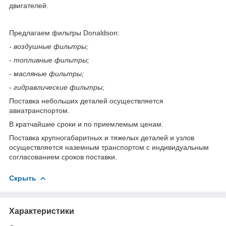
двигателей.
Предлагаем фильтры Donaldson:
- воздушные фильтры;
- топливные фильтры;
- масляные фильтры;
- гидравлические фильтры;
Поставка небольших деталей осуществляется
авиатранспортом.
В кратчайшие сроки и по приемлемым ценам.
Поставка крупногабаритных и тяжелых деталей и узлов
осуществляется наземным транспортом с индивидуальным
согласованием сроков поставки.
Скрыть
Характеристики