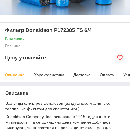
Фильтр Donaldson P172385 FS 6/4
В наличии
Розница
Цену уточняйте
Описание
Характеристики
Доставка
Оплата
Усл
Описание
Все виды фильтров Donaldson (воздушные, масляные,
топливные фильтры для спецтехники )
Donaldson Company, Inc. основана в 1915 году в штате
Minneapolis. На сегодняшний день компания добилась
лидирующего положения в производстве фильтров для