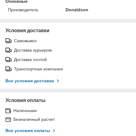
Основные
Производитель
Donaldson
Условия доставки
Самовывоз
Доставка курьером
Доставка почтой
Транспортная компания
Все условия доставки
Условия оплаты
Наличными
Безналичный расчет
Все условия оплаты