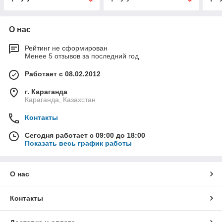
О нас
Рейтинг не сформирован
Менее 5 отзывов за последний год
Работает с 08.02.2012
г. Караганда
Караганда, Казахстан
Контакты
Сегодня работает с 09:00 до 18:00
Показать весь график работы
О нас
Контакты