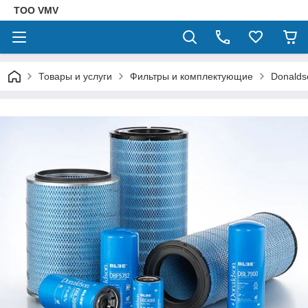
ТОО VMV
Товары и услуги
Фильтры и комплектующие
Donalds