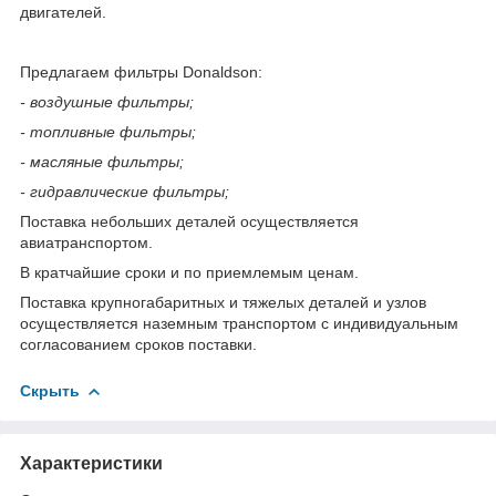
двигателей.
Предлагаем фильтры Donaldson:
- воздушные фильтры;
- топливные фильтры;
- масляные фильтры;
- гидравлические фильтры;
Поставка небольших деталей осуществляется
авиатранспортом.
В кратчайшие сроки и по приемлемым ценам.
Поставка крупногабаритных и тяжелых деталей и узлов
осуществляется наземным транспортом с индивидуальным
согласованием сроков поставки.
Скрыть
Характеристики