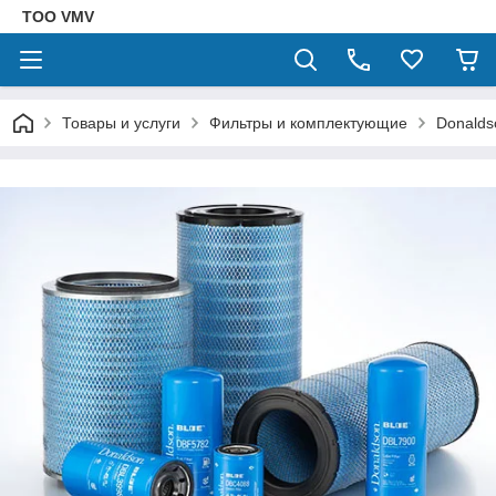
ТОО VMV
Товары и услуги
Фильтры и комплектующие
Donalds