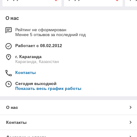
О нас
Рейтинг не сформирован
Менее 5 отзывов за последний год
Работает с 08.02.2012
г. Караганда
Караганда, Казахстан
Контакты
Сегодня выходной
Показать весь график работы
О нас
Контакты