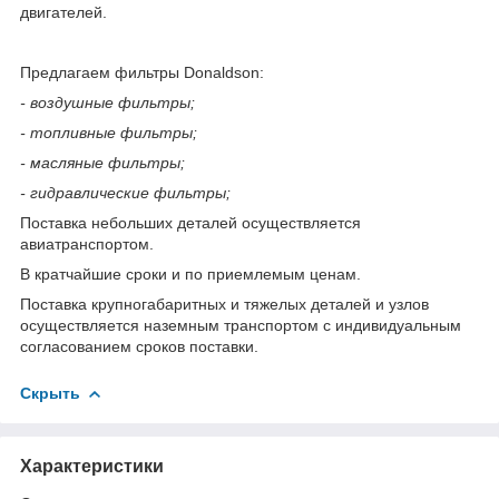
двигателей.
Предлагаем фильтры Donaldson:
- воздушные фильтры;
- топливные фильтры;
- масляные фильтры;
- гидравлические фильтры;
Поставка небольших деталей осуществляется
авиатранспортом.
В кратчайшие сроки и по приемлемым ценам.
Поставка крупногабаритных и тяжелых деталей и узлов
осуществляется наземным транспортом с индивидуальным
согласованием сроков поставки.
Скрыть
Характеристики