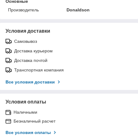
Основные
Производитель
Donaldson
Условия доставки
Самовывоз
Доставка курьером
Доставка почтой
Транспортная компания
Все условия доставки
Условия оплаты
Наличными
Безналичный расчет
Все условия оплаты