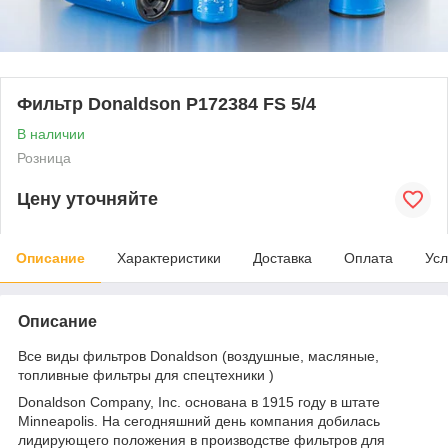
Фильтр Donaldson P172384 FS 5/4
В наличии
Розница
Цену уточняйте
Описание
Характеристики
Доставка
Оплата
Усл
Описание
Все виды фильтров Donaldson (воздушные, масляные,
топливные фильтры для спецтехники )
Donaldson Company, Inc. основана в 1915 году в штате
Minneapolis. На сегодняшний день компания добилась
лидирующего положения в производстве фильтров для