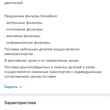
двигателей.
Предлагаем фильтры Donaldson:
- воздушные фильтры;
- топливные фильтры;
- масляные фильтры;
- гидравлические фильтры;
Поставка небольших деталей осуществляется
авиатранспортом.
В кратчайшие сроки и по приемлемым ценам.
Поставка крупногабаритных и тяжелых деталей и узлов
осуществляется наземным транспортом с индивидуальным
согласованием сроков поставки.
Скрыть
Характеристики