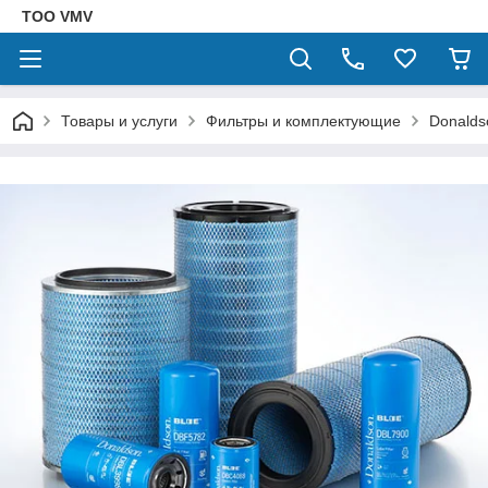
ТОО VMV
Товары и услуги
Фильтры и комплектующие
Donalds