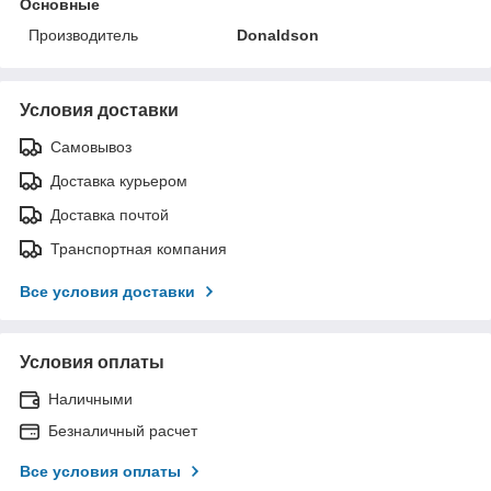
Основные
Производитель
Donaldson
Условия доставки
Самовывоз
Доставка курьером
Доставка почтой
Транспортная компания
Все условия доставки
Условия оплаты
Наличными
Безналичный расчет
Все условия оплаты