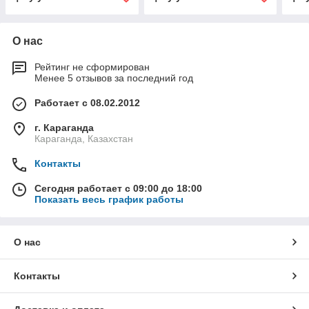
О нас
Рейтинг не сформирован
Менее 5 отзывов за последний год
Работает с 08.02.2012
г. Караганда
Караганда, Казахстан
Контакты
Сегодня работает с 09:00 до 18:00
Показать весь график работы
О нас
Контакты