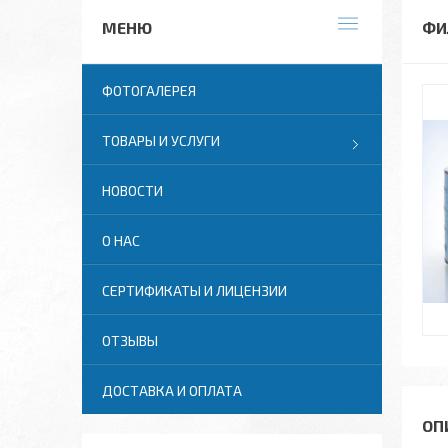
ФИ
ФОТОГАЛЕРЕЯ
ТОВАРЫ И УСЛУГИ
НОВОСТИ
О НАС
СЕРТИФИКАТЫ И ЛИЦЕНЗИИ
ОТЗЫВЫ
ДОСТАВКА И ОПЛАТА