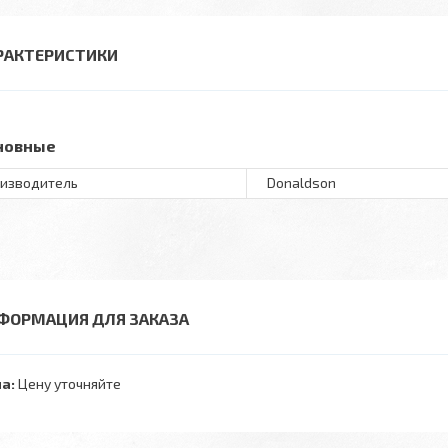
РАКТЕРИСТИКИ
новные
изводитель
Donaldson
ФОРМАЦИЯ ДЛЯ ЗАКАЗА
а:
Цену уточняйте