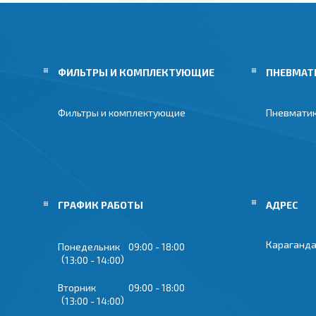
ФИЛЬТРЫ И КОМПЛЕКТУЮЩИЕ
ПНЕВМАТ
Фильтры и комплектующие
Пневмати
ГРАФИК РАБОТЫ
Караганда
Понедельник
09:00
18:00
13:00
14:00
Вторник
09:00
18:00
13:00
14:00