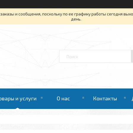
заказы и сообщения, поскольку по ее графику работы сегодня вых
день.
овары и услуги
О нас
Контакты