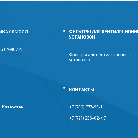
ИКА CAMOZZI
ФИЛЬТРЫ ДЛЯ ВЕНТИЛЯЦИОН
УСТАНОВОК
ка CAMOZZI
Фильтры для вентиляционных
установок
, Казахстан
+7 (700) 777-95-11
+7 (721) 256-02-47