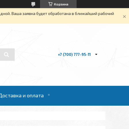
Корзина
одной. Ваша заявка будет обработана в ближайший рабочий
+7 (700) 777-95-11
Доставка и оплата