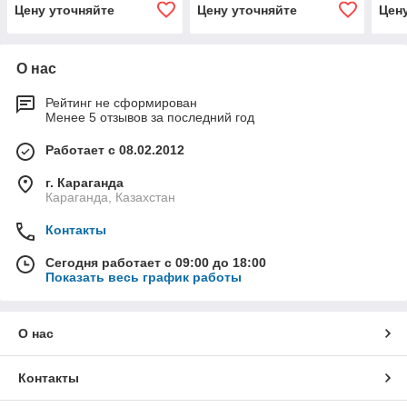
Цену уточняйте
Цену уточняйте
Цен
О нас
Рейтинг не сформирован
Менее 5 отзывов за последний год
Работает с 08.02.2012
г. Караганда
Караганда, Казахстан
Контакты
Сегодня работает с 09:00 до 18:00
Показать весь график работы
О нас
Контакты