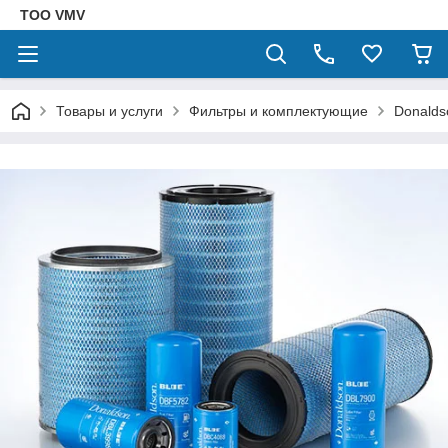
ТОО VMV
Товары и услуги
Фильтры и комплектующие
Donalds