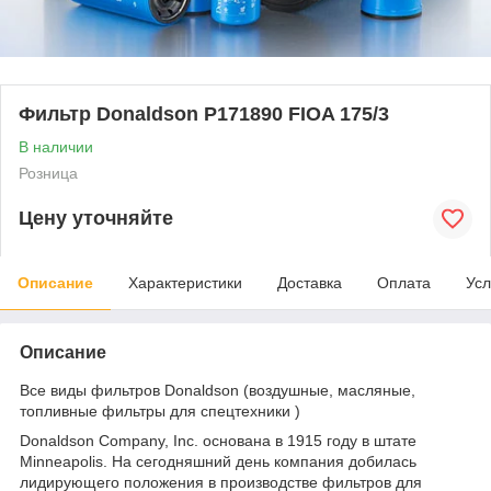
Фильтр Donaldson P171890 FIOA 175/3
В наличии
Розница
Цену уточняйте
Описание
Характеристики
Доставка
Оплата
Усл
Описание
Все виды фильтров Donaldson (воздушные, масляные,
топливные фильтры для спецтехники )
Donaldson Company, Inc. основана в 1915 году в штате
Minneapolis. На сегодняшний день компания добилась
лидирующего положения в производстве фильтров для