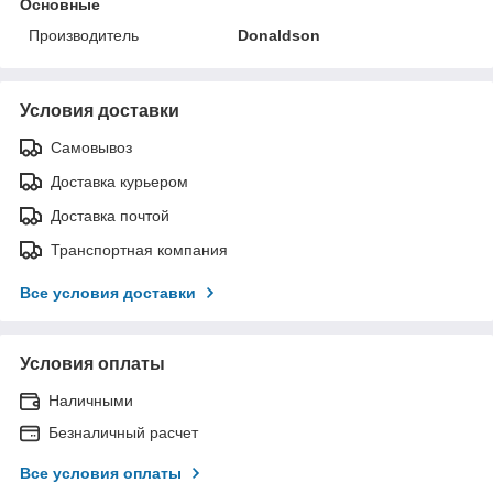
Основные
Производитель
Donaldson
Условия доставки
Самовывоз
Доставка курьером
Доставка почтой
Транспортная компания
Все условия доставки
Условия оплаты
Наличными
Безналичный расчет
Все условия оплаты