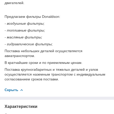
двигателей.
Предлагаем фильтры Donaldson:
- воздушные фильтры;
- топливные фильтры;
- масляные фильтры;
- гидравлические фильтры;
Поставка небольших деталей осуществляется
авиатранспортом.
В кратчайшие сроки и по приемлемым ценам.
Поставка крупногабаритных и тяжелых деталей и узлов
осуществляется наземным транспортом с индивидуальным
согласованием сроков поставки.
Скрыть
Характеристики