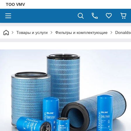
ТОО VMV
Товары и услуги
Фильтры и комплектующие
Donalds