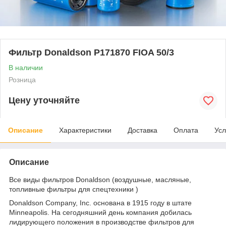
Фильтр Donaldson P171870 FIOA 50/3
В наличии
Розница
Цену уточняйте
Описание
Характеристики
Доставка
Оплата
Усл
Описание
Все виды фильтров Donaldson (воздушные, масляные,
топливные фильтры для спецтехники )
Donaldson Company, Inc. основана в 1915 году в штате
Minneapolis. На сегодняшний день компания добилась
лидирующего положения в производстве фильтров для