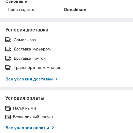
Основные
Производитель
Donaldson
Условия доставки
Самовывоз
Доставка курьером
Доставка почтой
Транспортная компания
Все условия доставки
Условия оплаты
Наличными
Безналичный расчет
Все условия оплаты