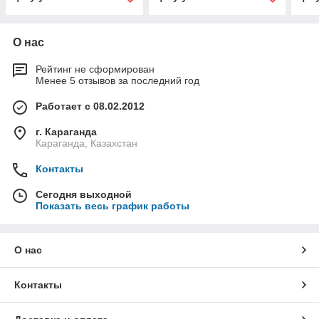
О нас
Рейтинг не сформирован
Менее 5 отзывов за последний год
Работает с 08.02.2012
г. Караганда
Караганда, Казахстан
Контакты
Сегодня выходной
Показать весь график работы
О нас
Контакты