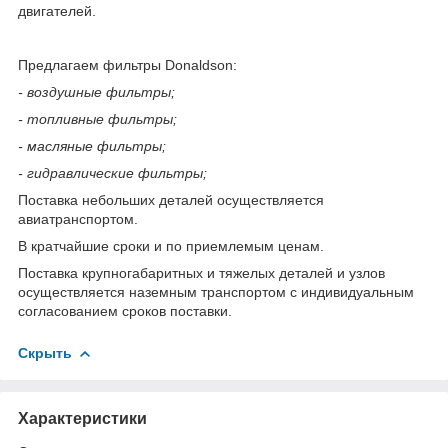
двигателей.
Предлагаем фильтры Donaldson:
- воздушные фильтры;
- топливные фильтры;
- масляные фильтры;
- гидравлические фильтры;
Поставка небольших деталей осуществляется
авиатранспортом.
В кратчайшие сроки и по приемлемым ценам.
Поставка крупногабаритных и тяжелых деталей и узлов
осуществляется наземным транспортом с индивидуальным
согласованием сроков поставки.
Скрыть
Характеристики