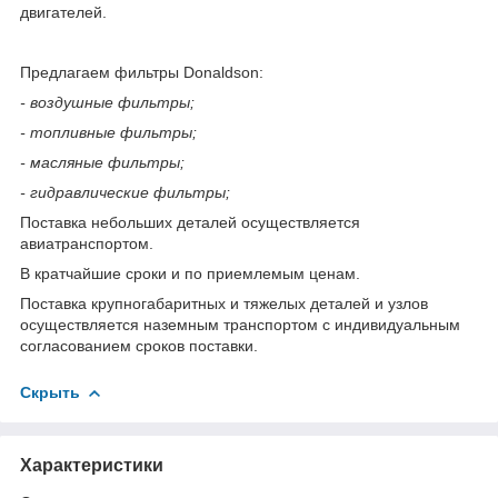
двигателей.
Предлагаем фильтры Donaldson:
- воздушные фильтры;
- топливные фильтры;
- масляные фильтры;
- гидравлические фильтры;
Поставка небольших деталей осуществляется
авиатранспортом.
В кратчайшие сроки и по приемлемым ценам.
Поставка крупногабаритных и тяжелых деталей и узлов
осуществляется наземным транспортом с индивидуальным
согласованием сроков поставки.
Скрыть
Характеристики