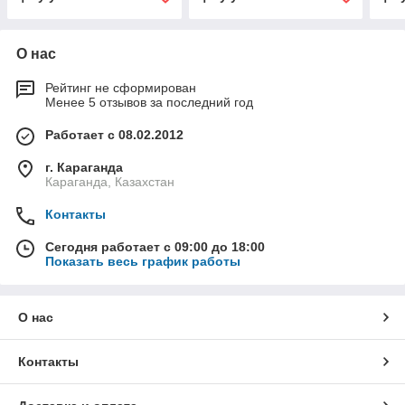
О нас
Рейтинг не сформирован
Менее 5 отзывов за последний год
Работает с 08.02.2012
г. Караганда
Караганда, Казахстан
Контакты
Сегодня работает с 09:00 до 18:00
Показать весь график работы
О нас
Контакты