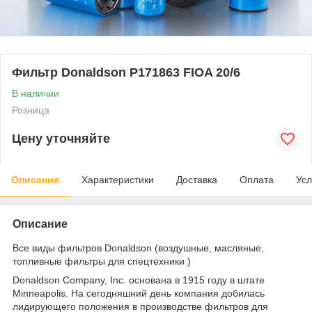
Фильтр Donaldson P171863 FIOA 20/6
В наличии
Розница
Цену уточняйте
Описание
Характеристики
Доставка
Оплата
Усл
Описание
Все виды фильтров Donaldson (воздушные, масляные,
топливные фильтры для спецтехники )
Donaldson Company, Inc. основана в 1915 году в штате
Minneapolis. На сегодняшний день компания добилась
лидирующего положения в производстве фильтров для