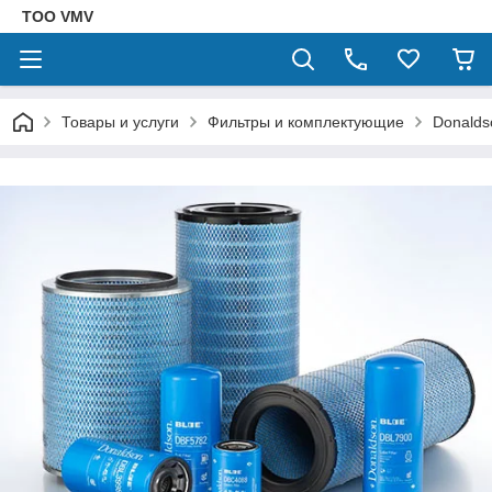
ТОО VMV
Товары и услуги
Фильтры и комплектующие
Donalds