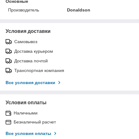
Основные
Производитель
Donaldson
Условия доставки
Самовывоз
Доставка курьером
Доставка почтой
Транспортная компания
Все условия доставки
Условия оплаты
Наличными
Безналичный расчет
Все условия оплаты