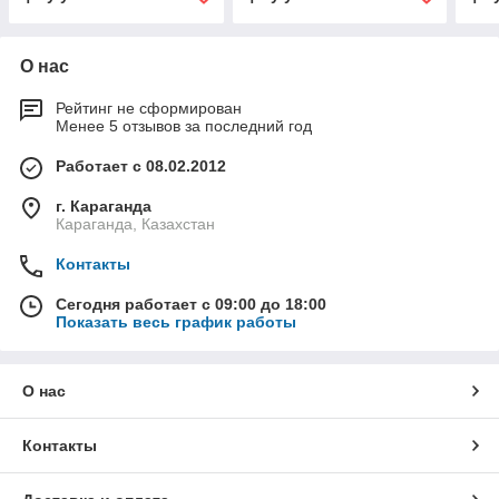
О нас
Рейтинг не сформирован
Менее 5 отзывов за последний год
Работает с 08.02.2012
г. Караганда
Караганда, Казахстан
Контакты
Сегодня работает с 09:00 до 18:00
Показать весь график работы
О нас
Контакты