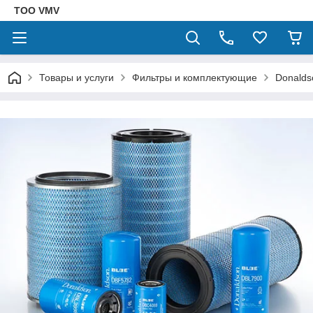
ТОО VMV
Товары и услуги
Фильтры и комплектующие
Donalds