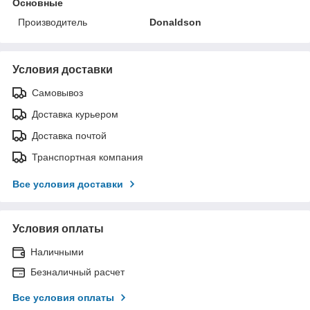
Основные
Производитель
Donaldson
Условия доставки
Самовывоз
Доставка курьером
Доставка почтой
Транспортная компания
Все условия доставки
Условия оплаты
Наличными
Безналичный расчет
Все условия оплаты