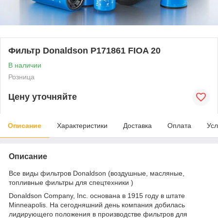
Фильтр Donaldson P171861 FIOA 20
В наличии
Розница
Цену уточняйте
Описание
Характеристики
Доставка
Оплата
Усл
Описание
Все виды фильтров Donaldson (воздушные, масляные,
топливные фильтры для спецтехники )
Donaldson Company, Inc. основана в 1915 году в штате
Minneapolis. На сегодняшний день компания добилась
лидирующего положения в производстве фильтров для