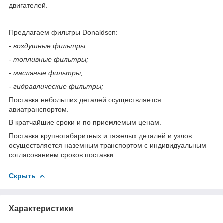
двигателей.
Предлагаем фильтры Donaldson:
- воздушные фильтры;
- топливные фильтры;
- масляные фильтры;
- гидравлические фильтры;
Поставка небольших деталей осуществляется
авиатранспортом.
В кратчайшие сроки и по приемлемым ценам.
Поставка крупногабаритных и тяжелых деталей и узлов
осуществляется наземным транспортом с индивидуальным
согласованием сроков поставки.
Скрыть
Характеристики