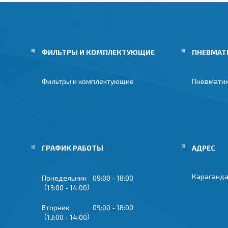
ФИЛЬТРЫ И КОМПЛЕКТУЮЩИЕ
ПНЕВМАТ
Фильтры и комплектующие
Пневмати
ГРАФИК РАБОТЫ
Караганда
Понедельник
09:00
18:00
13:00
14:00
Вторник
09:00
18:00
13:00
14:00