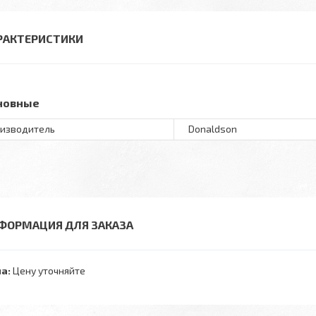
РАКТЕРИСТИКИ
новные
изводитель
Donaldson
ФОРМАЦИЯ ДЛЯ ЗАКАЗА
а:
Цену уточняйте