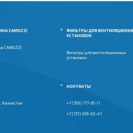
ИКА CAMOZZI
ФИЛЬТРЫ ДЛЯ ВЕНТИЛЯЦИОН
УСТАНОВОК
ка CAMOZZI
Фильтры для вентиляционных
установок
, Казахстан
+7 (700) 777-95-11
+7 (721) 256-02-47