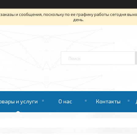
заказы и сообщения, поскольку по ее графику работы сегодня вых
день.
овары и услуги
О нас
Контакты