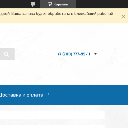
Корзина
одной. Ваша заявка будет обработана в ближайший рабочий
+7 (700) 777-95-11
Доставка и оплата