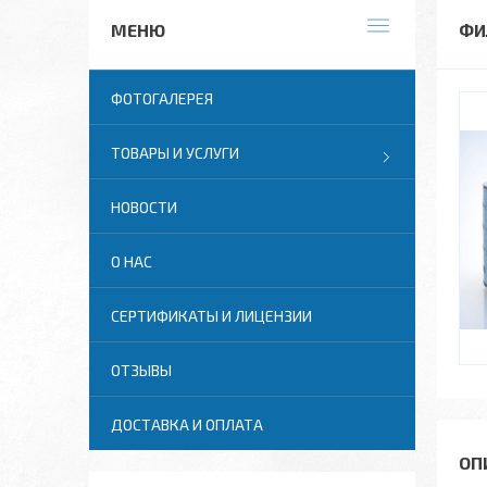
ФИ
ФОТОГАЛЕРЕЯ
ТОВАРЫ И УСЛУГИ
НОВОСТИ
О НАС
СЕРТИФИКАТЫ И ЛИЦЕНЗИИ
ОТЗЫВЫ
ДОСТАВКА И ОПЛАТА