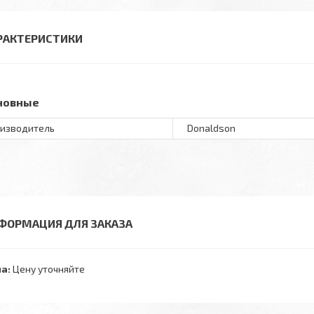
РАКТЕРИСТИКИ
новные
изводитель
Donaldson
ФОРМАЦИЯ ДЛЯ ЗАКАЗА
а:
Цену уточняйте