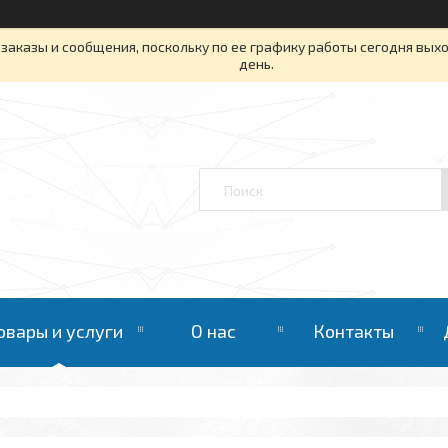
заказы и сообщения, поскольку по ее графику работы сегодня вых
день.
овары и услуги
О нас
Контакты