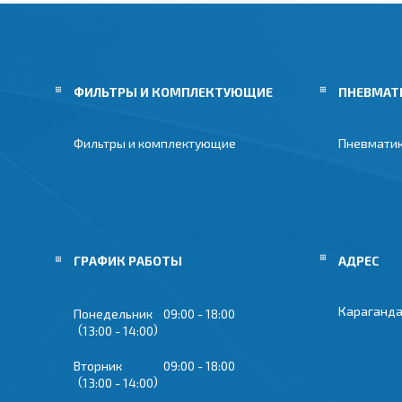
ФИЛЬТРЫ И КОМПЛЕКТУЮЩИЕ
ПНЕВМАТ
Фильтры и комплектующие
Пневмати
ГРАФИК РАБОТЫ
Караганда
Понедельник
09:00
18:00
13:00
14:00
Вторник
09:00
18:00
13:00
14:00