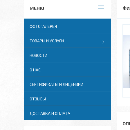
ФИ
ФОТОГАЛЕРЕЯ
ТОВАРЫ И УСЛУГИ
НОВОСТИ
О НАС
СЕРТИФИКАТЫ И ЛИЦЕНЗИИ
ОТЗЫВЫ
ДОСТАВКА И ОПЛАТА