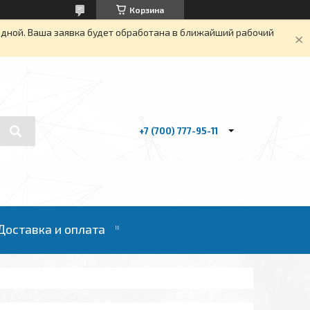
Корзина
одной. Ваша заявка будет обработана в ближайший рабочий
+7 (700) 777-95-11
Доставка и оплата