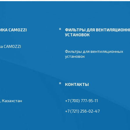
ИКА CAMOZZI
ФИЛЬТРЫ ДЛЯ ВЕНТИЛЯЦИОН
УСТАНОВОК
ка CAMOZZI
Фильтры для вентиляционных
установок
, Казахстан
+7 (700) 777-95-11
+7 (721) 256-02-47