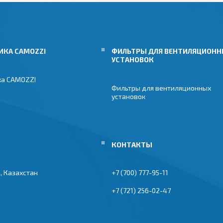
ИКА CAMOZZI
ФИЛЬТРЫ ДЛЯ ВЕНТИЛЯЦИОН
УСТАНОВОК
ка CAMOZZI
Фильтры для вентиляционных
установок
, Казахстан
+7 (700) 777-95-11
+7 (721) 256-02-47