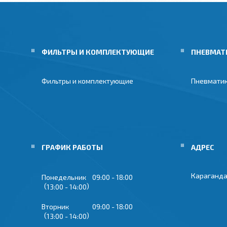
ФИЛЬТРЫ И КОМПЛЕКТУЮЩИЕ
ПНЕВМАТ
Фильтры и комплектующие
Пневмати
ГРАФИК РАБОТЫ
Караганда
Понедельник
09:00
18:00
13:00
14:00
Вторник
09:00
18:00
13:00
14:00