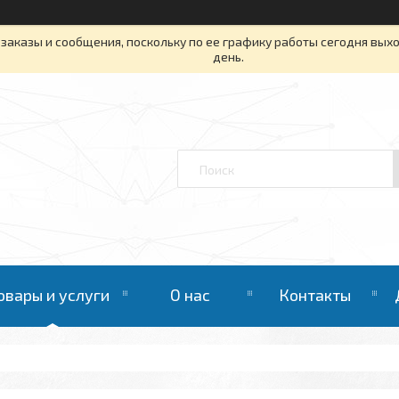
заказы и сообщения, поскольку по ее графику работы сегодня вых
день.
овары и услуги
О нас
Контакты