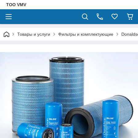
ТОО VMV
Товары и услуги
Фильтры и комплектующие
Donalds