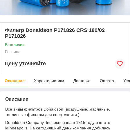
Фильтр Donaldson P171826 CRS 180/02
P171826
В наличии
Розница
Цену уточняйте
Описание
Характеристики
Доставка
Оплата
Усл
Описание
Все виды фильтров Donaldson (воздушные, масляные,
топливные фильтры для спецтехники )
Donaldson Company, Inc. основана в 1915 году в штате
Minneapolis. На сегодняшний день компания добилась