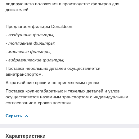
лидирующего положения в производстве фильтров для
двигателей.
Предлагаем фильтры Donaldson:
- воздушные фильтры;
- топливные фильтры;
- масляные фильтры;
- гидравлические фильтры;
Поставка небольших деталей осуществляется
авиатранспортом.
В кратчайшие сроки и по приемлемым ценам.
Поставка крупногабаритных и тяжелых деталей и узлов
осуществляется наземным транспортом с индивидуальным
согласованием сроков поставки.
Скрыть
Характеристики