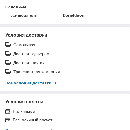
Основные
Производитель
Donaldson
Условия доставки
Самовывоз
Доставка курьером
Доставка почтой
Транспортная компания
Все условия доставки
Условия оплаты
Наличными
Безналичный расчет