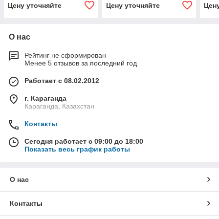
Цену уточняйте
Цену уточняйте
Цен
О нас
Рейтинг не сформирован
Менее 5 отзывов за последний год
Работает с 08.02.2012
г. Караганда
Караганда, Казахстан
Контакты
Сегодня работает с 09:00 до 18:00
Показать весь график работы
О нас
Контакты