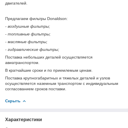
двигателей.
Предлагаем фильтры Donaldson:
- воздушные фильтры;
- топливные фильтры;
- масляные фильтры;
- гидравлические фильтры;
Поставка небольших деталей осуществляется
авиатранспортом.
В кратчайшие сроки и по приемлемым ценам.
Поставка крупногабаритных и тяжелых деталей и узлов
осуществляется наземным транспортом с индивидуальным
согласованием сроков поставки.
Скрыть
Характеристики