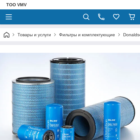
ТОО VMV
Товары и услуги
Фильтры и комплектующие
Donalds