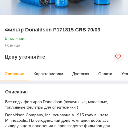
Фильтр Donaldson P171815 CRS 70/03
В наличии
Розница
Цену уточняйте
Описание
Характеристики
Доставка
Оплата
Усл
Описание
Все виды фильтров Donaldson (воздушные, масляные,
топливные фильтры для спецтехники )
Donaldson Company, Inc. основана в 1915 году в штате
Minneapolis. На сегодняшний день компания добилась
лидирующего положения в производстве фильтров для