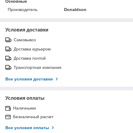
Основные
Производитель
Donaldson
Условия доставки
Самовывоз
Доставка курьером
Доставка почтой
Транспортная компания
Все условия доставки
Условия оплаты
Наличными
Безналичный расчет
Все условия оплаты