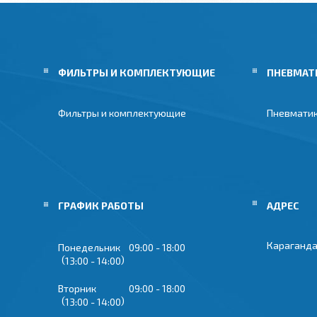
ФИЛЬТРЫ И КОМПЛЕКТУЮЩИЕ
ПНЕВМАТ
Фильтры и комплектующие
Пневмати
ГРАФИК РАБОТЫ
Караганда
Понедельник
09:00
18:00
13:00
14:00
Вторник
09:00
18:00
13:00
14:00