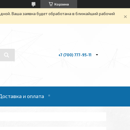
Корзина
одной. Ваша заявка будет обработана в ближайший рабочий
+7 (700) 777-95-11
Доставка и оплата