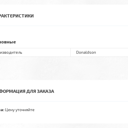
РАКТЕРИСТИКИ
новные
изводитель
Donaldson
ФОРМАЦИЯ ДЛЯ ЗАКАЗА
а:
Цену уточняйте