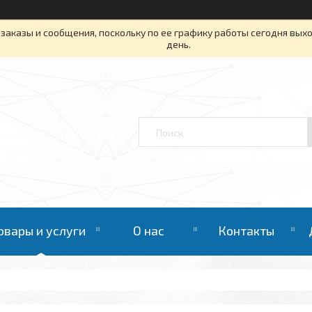
заказы и сообщения, поскольку по ее графику работы сегодня вых
день.
овары и услуги
О нас
Контакты