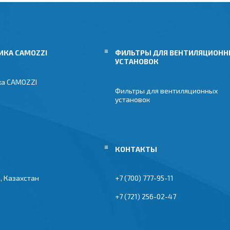
ИКА CAMOZZI
ФИЛЬТРЫ ДЛЯ ВЕНТИЛЯЦИОН
УСТАНОВОК
ка CAMOZZI
Фильтры для вентиляционных
установок
, Казахстан
+7 (700) 777-95-11
+7 (721) 256-02-47