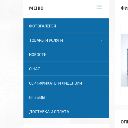
ФИ
ФОТОГАЛЕРЕЯ
ТОВАРЫ И УСЛУГИ
НОВОСТИ
О НАС
СЕРТИФИКАТЫ И ЛИЦЕНЗИИ
ОТЗЫВЫ
ДОСТАВКА И ОПЛАТА