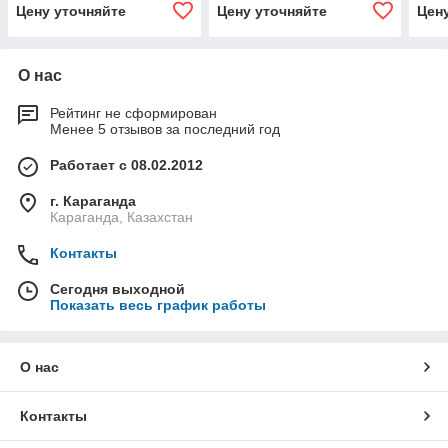
Цену уточняйте
Цену уточняйте
Цен
О нас
Рейтинг не сформирован
Менее 5 отзывов за последний год
Работает с 08.02.2012
г. Караганда
Караганда, Казахстан
Контакты
Сегодня выходной
Показать весь график работы
О нас
Контакты