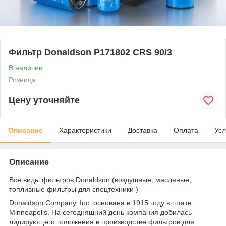
Фильтр Donaldson P171802 CRS 90/3
В наличии
Розница
Цену уточняйте
Описание
Характеристики
Доставка
Оплата
Усл
Описание
Все виды фильтров Donaldson (воздушные, масляные,
топливные фильтры для спецтехники )
Donaldson Company, Inc. основана в 1915 году в штате
Minneapolis. На сегодняшний день компания добилась
лидирующего положения в производстве фильтров для