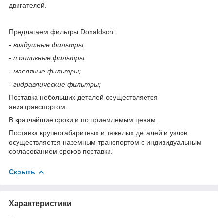
двигателей.
Предлагаем фильтры Donaldson:
- воздушные фильтры;
- топливные фильтры;
- масляные фильтры;
- гидравлические фильтры;
Поставка небольших деталей осуществляется
авиатранспортом.
В кратчайшие сроки и по приемлемым ценам.
Поставка крупногабаритных и тяжелых деталей и узлов
осуществляется наземным транспортом с индивидуальным
согласованием сроков поставки.
Скрыть
Характеристики