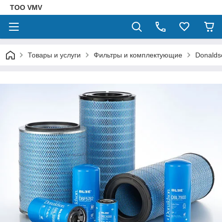
ТОО VMV
Товары и услуги
Фильтры и комплектующие
Donalds