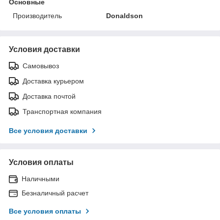
Основные
Производитель
Donaldson
Условия доставки
Самовывоз
Доставка курьером
Доставка почтой
Транспортная компания
Все условия доставки
Условия оплаты
Наличными
Безналичный расчет
Все условия оплаты