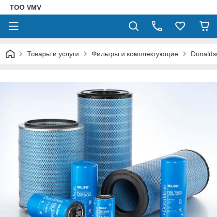
ТОО VMV
Товары и услуги
Фильтры и комплектующие
Donalds