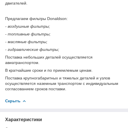
двигателей.
Предлагаем фильтры Donaldson:
- воздушные фильтры;
- топливные фильтры;
- масляные фильтры;
- гидравлические фильтры;
Поставка небольших деталей осуществляется
авиатранспортом.
В кратчайшие сроки и по приемлемым ценам.
Поставка крупногабаритных и тяжелых деталей и узлов
осуществляется наземным транспортом с индивидуальным
согласованием сроков поставки.
Скрыть
Характеристики