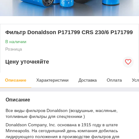
Фильтр Donaldson P171799 CRS 230/6 P171799
В наличии
Розница
Цену уточняйте
Описание
Характеристики
Доставка
Оплата
Усл
Описание
Все виды фильтров Donaldson (воздушные, масляные,
топливные фильтры для спецтехники )
Donaldson Company, Inc. основана в 1915 году в штате
Minneapolis. На сегодняшний день компания добилась
лидирующего положения в производстве фильтров для