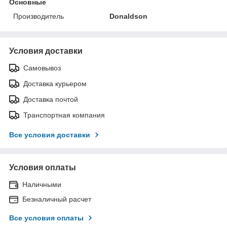
Основные
Производитель
Donaldson
Условия доставки
Самовывоз
Доставка курьером
Доставка почтой
Транспортная компания
Все условия доставки
Условия оплаты
Наличными
Безналичный расчет
Все условия оплаты