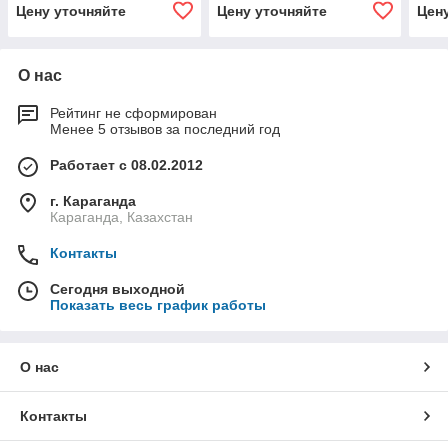
Цену уточняйте
Цену уточняйте
Цен
О нас
Рейтинг не сформирован
Менее 5 отзывов за последний год
Работает с 08.02.2012
г. Караганда
Караганда, Казахстан
Контакты
Сегодня выходной
Показать весь график работы
О нас
Контакты